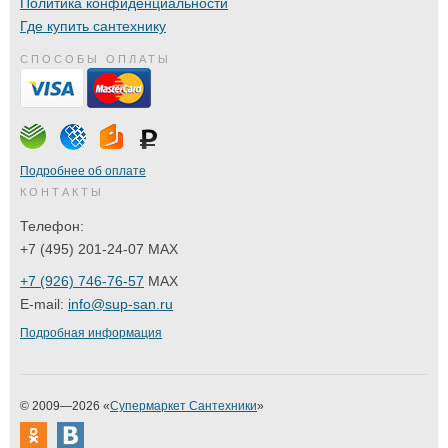
Политика конфиденциальности
Где купить сантехнику
СПОСОБЫ ОПЛАТЫ
Подробнее об оплате
КОНТАКТЫ
Телефон:
+7 (495) 201-24-07 MAX
+7 (926) 746-76-57
MAX
E-mail:
info@sup-san.ru
Подробная информация
© 2009—2026 «
Супермаркет Сантехники
»