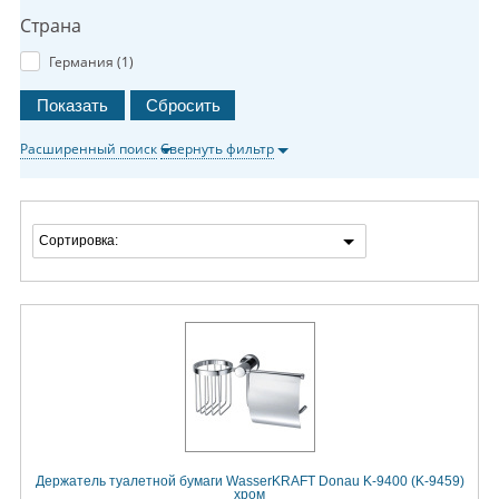
Страна
Германия (
1
)
Расширенный поиск
Свернуть фильтр
Сортировка:
Держатель туалетной бумаги WasserKRAFT Donau K-9400 (K-9459)
хром