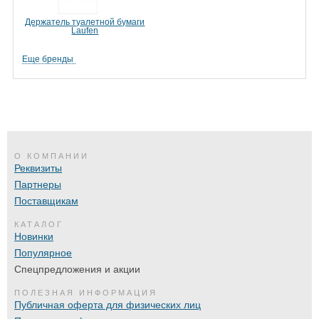
Держатель туалетной бумаги
Laufen
Еще бренды
О КОМПАНИИ
Реквизиты
Партнеры
Поставщикам
КАТАЛОГ
Новинки
Популярное
Спецпредложения и акции
ПОЛЕЗНАЯ ИНФОРМАЦИЯ
Публичная оферта для физических лиц