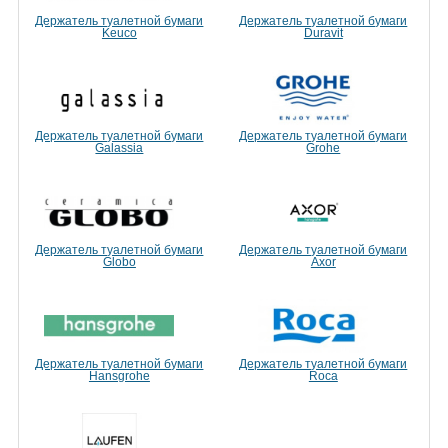
Держатель туалетной бумаги
Держатель туалетной бумаги
Keuco
Duravit
Держатель туалетной бумаги
Держатель туалетной бумаги
Galassia
Grohe
Держатель туалетной бумаги
Держатель туалетной бумаги
Globo
Axor
Держатель туалетной бумаги
Держатель туалетной бумаги
Hansgrohe
Roca