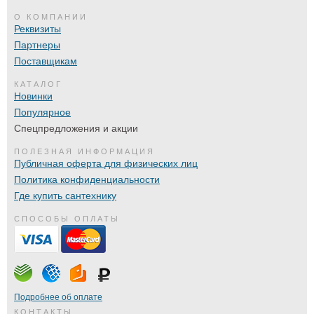
О КОМПАНИИ
Реквизиты
Партнеры
Поставщикам
КАТАЛОГ
Новинки
Популярное
Спецпредложения и акции
ПОЛЕЗНАЯ ИНФОРМАЦИЯ
Публичная оферта для физических лиц
Политика конфиденциальности
Где купить сантехнику
СПОСОБЫ ОПЛАТЫ
Подробнее об оплате
КОНТАКТЫ