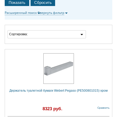
Расширенный поиск
Свернуть фильтр
Сортировка:
Держатель туалетной бумаги Webert Pegaso (PE500801015) хром
8323 руб.
Сравнить