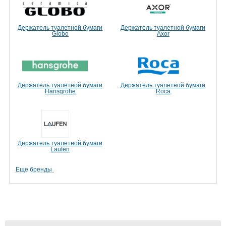
Держатель туалетной бумаги
Держатель туалетной бумаги
Globo
Axor
Держатель туалетной бумаги
Держатель туалетной бумаги
Hansgrohe
Roca
Держатель туалетной бумаги
Laufen
Еще бренды