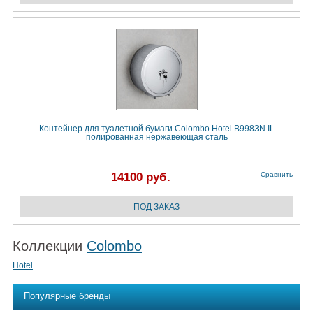
Контейнер для туалетной бумаги Colombo Hotel B9983N.IL
полированная нержавеющая сталь
14100 руб.
Сравнить
Коллекции
Colombo
Hotel
Популярные бренды