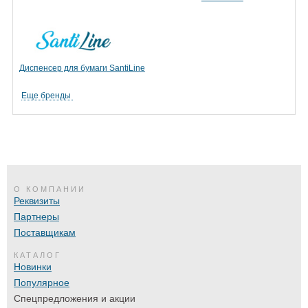
Диспенсер для бумаги SantiLine
Еще бренды
О КОМПАНИИ
Реквизиты
Партнеры
Поставщикам
КАТАЛОГ
Новинки
Популярное
Спецпредложения и акции