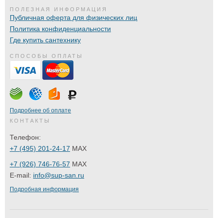
ПОЛЕЗНАЯ ИНФОРМАЦИЯ
Публичная оферта для физических лиц
Политика конфиденциальности
Где купить сантехнику
СПОСОБЫ ОПЛАТЫ
Подробнее об оплате
КОНТАКТЫ
Телефон:
+7 (495) 201-24-17
MAX
+7 (926) 746-76-57
MAX
E-mail:
info@sup-san.ru
Подробная информация