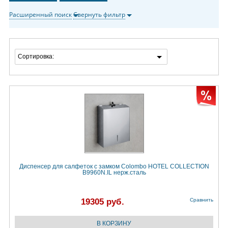
Расширенный поиск
Свернуть фильтр
Сортировка:
Диспенсер для салфеток с замком Colombo HOTEL COLLECTION
B9960N.IL нерж.сталь
19305 руб.
Сравнить