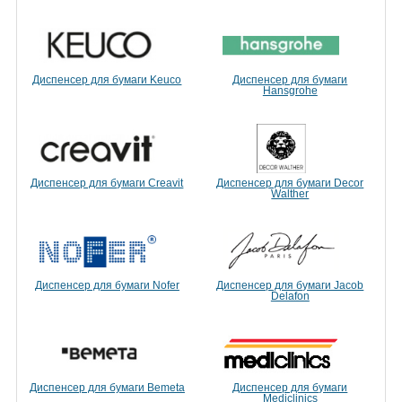
Диспенсер для бумаги Keuco
Диспенсер для бумаги
Hansgrohe
Диспенсер для бумаги Creavit
Диспенсер для бумаги Decor
Walther
Диспенсер для бумаги Nofer
Диспенсер для бумаги Jacob
Delafon
Диспенсер для бумаги Bemeta
Диспенсер для бумаги
Mediclinics