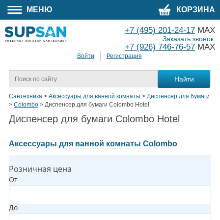
МЕНЮ
КОРЗИНА
+7 (495) 201-24-17
MAX
Заказать звонок
+7 (926) 746-76-57
MAX
Войти
Регистрация
Сантехника
>
Аксессуары для ванной комнаты
>
Диспенсер для бумаги
>
Colombo
>
Диспенсер для бумаги Colombo Hotel
Диспенсер для бумаги Colombo Hotel
Аксессуары для ванной комнаты Colombo
Розничная цена
От
До