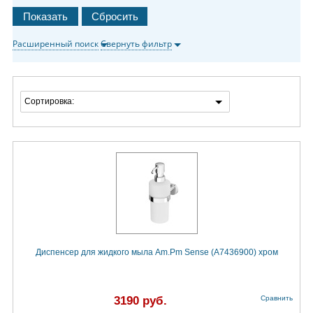
Расширенный поиск
Свернуть фильтр
Сортировка:
Диспенсер для жидкого мыла Am.Pm Sense (A7436900) хром
3190 руб.
Сравнить