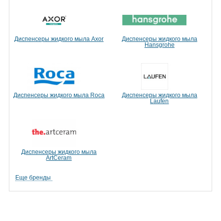
Диспенсеры жидкого мыла Axor
Диспенсеры жидкого мыла
Hansgrohe
Диспенсеры жидкого мыла Roca
Диспенсеры жидкого мыла
Laufen
Диспенсеры жидкого мыла
ArtCeram
Еще бренды