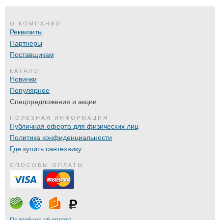
О КОМПАНИИ
Реквизиты
Партнеры
Поставщикам
КАТАЛОГ
Новинки
Популярное
Спецпредложения и акции
ПОЛЕЗНАЯ ИНФОРМАЦИЯ
Публичная оферта для физических лиц
Политика конфиденциальности
Где купить сантехнику
СПОСОБЫ ОПЛАТЫ
Подробнее об оплате