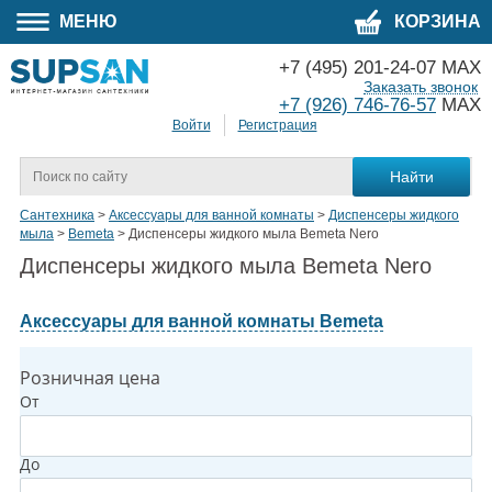
МЕНЮ
КОРЗИНА
+7 (495) 201-24-07 MAX
Заказать звонок
+7 (926) 746-76-57
MAX
Войти
Регистрация
Сантехника
>
Аксессуары для ванной комнаты
>
Диспенсеры жидкого
мыла
>
Bemeta
>
Диспенсеры жидкого мыла Bemeta Nero
Диспенсеры жидкого мыла Bemeta Nero
Аксессуары для ванной комнаты Bemeta
Розничная цена
От
До