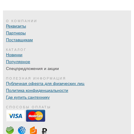
О КОМПАНИИ
Реквизиты
Партнеры
Поставщикам
КАТАЛОГ
Новинки
Популярное
Спецпредложения и акции
ПОЛЕЗНАЯ ИНФОРМАЦИЯ
Публичная оферта для физических лиц
Политика конфиденциальности
Где купить сантехнику
СПОСОБЫ ОПЛАТЫ