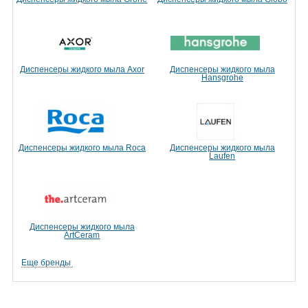
Диспенсеры жидкого мыла Axor
Диспенсеры жидкого мыла
Hansgrohe
Диспенсеры жидкого мыла Roca
Диспенсеры жидкого мыла
Laufen
Диспенсеры жидкого мыла
ArtCeram
Еще бренды