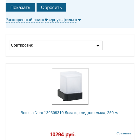
Расширенный поиск
Свернуть фильтр
Сортировка:
Bemeta Nero 139309310 Дозатор жидкого мыла, 250 мл
10294 руб.
Сравнить