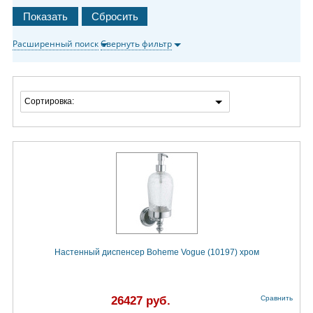
Расширенный поиск
Свернуть фильтр
Сортировка:
Настенный диспенсер Boheme Vogue (10197) хром
26427 руб.
Сравнить