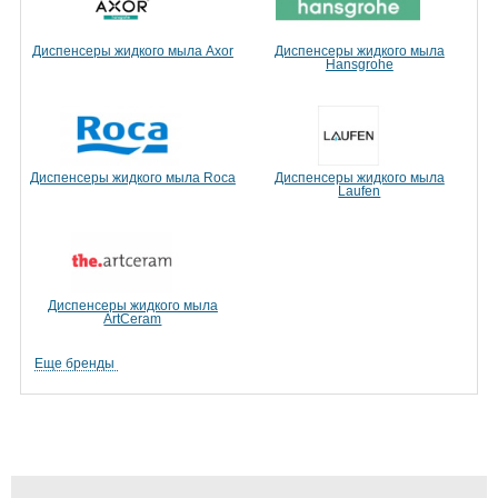
Диспенсеры жидкого мыла Axor
Диспенсеры жидкого мыла
Hansgrohe
Диспенсеры жидкого мыла Roca
Диспенсеры жидкого мыла
Laufen
Диспенсеры жидкого мыла
ArtCeram
Еще бренды