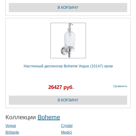
Настенный диспенсер Boheme Vogue (10147) хром
26427 руб.
Сравнить
Коллекции
Boheme
Vogue
Crystal
Brillante
Medici