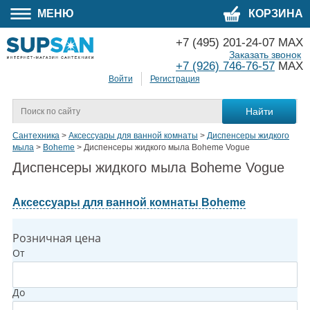
МЕНЮ
КОРЗИНА
+7 (495) 201-24-07 MAX
Заказать звонок
+7 (926) 746-76-57
MAX
Войти
Регистрация
Сантехника
>
Аксессуары для ванной комнаты
>
Диспенсеры жидкого
мыла
>
Boheme
>
Диспенсеры жидкого мыла Boheme Vogue
Диспенсеры жидкого мыла Boheme Vogue
Аксессуары для ванной комнаты Boheme
Розничная цена
От
До