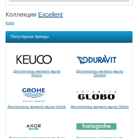
Коллекции
Excellent
Kobo
Популярные бренды
Диспенсеры жидкого мыла
Диспенсеры жидкого мыла
Keuco
Duravit
Диспенсеры жидкого мыла Grohe
Диспенсеры жидкого мыла Globo