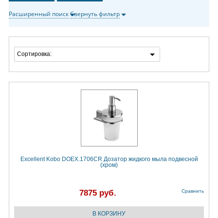
Расширенный поиск
Свернуть фильтр
Сортировка:
Excellent Kobo DOEX.1706CR Дозатор жидкого мыла подвесной
(хром)
7875 руб.
Сравнить