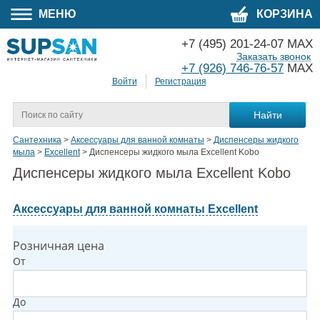
МЕНЮ
КОРЗИНА
+7 (495) 201-24-07 MAX
Заказать звонок
+7 (926) 746-76-57
MAX
Войти
Регистрация
Сантехника
>
Аксессуары для ванной комнаты
>
Диспенсеры жидкого
мыла
>
Excellent
>
Диспенсеры жидкого мыла Excellent Kobo
Диспенсеры жидкого мыла Excellent Kobo
Аксессуары для ванной комнаты Excellent
Розничная цена
От
До