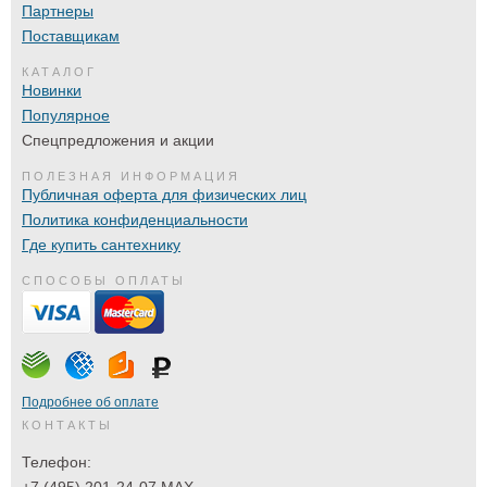
Партнеры
Поставщикам
КАТАЛОГ
Новинки
Популярное
Спецпредложения и акции
ПОЛЕЗНАЯ ИНФОРМАЦИЯ
Публичная оферта для физических лиц
Политика конфиденциальности
Где купить сантехнику
СПОСОБЫ ОПЛАТЫ
Подробнее об оплате
КОНТАКТЫ
Телефон:
+7 (495) 201-24-07 MAX