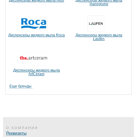
Диспенсеры жидкого мыла Axor
Диспенсеры жидкого мыла
Hansgrohe
Диспенсеры жидкого мыла Roca
Диспенсеры жидкого мыла
Laufen
Диспенсеры жидкого мыла
ArtCeram
Еще бренды
О КОМПАНИИ
Реквизиты