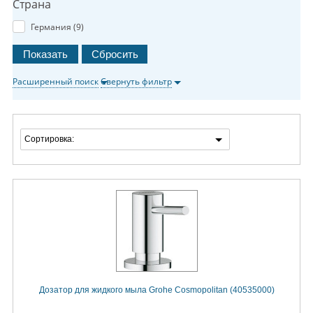
Страна
Германия (
9
)
Расширенный поиск
Свернуть фильтр
Сортировка:
Дозатор для жидкого мыла Grohe Cosmopolitan (40535000)