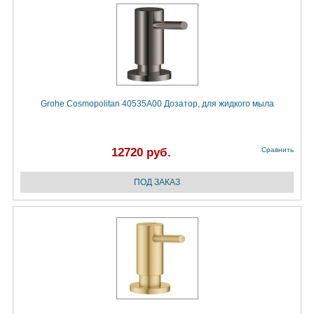
Grohe Cosmopolitan 40535A00 Дозатор, для жидкого мыла
12720 руб.
Сравнить