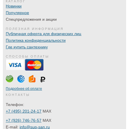
КАТАЛОГ
Новинки
Популярное
Спецпредложения и акции
ПОЛЕЗНАЯ ИНФОРМАЦИЯ
Публичная оферта для физических лиц
Политика конфиденциальности
Где купить сантехнику
СПОСОБЫ ОПЛАТЫ
Подробнее об оплате
КОНТАКТЫ
Телефон:
+7 (495) 201-24-17
MAX
+7 (926) 746-76-57
MAX
E-mail:
info@sup-san.ru