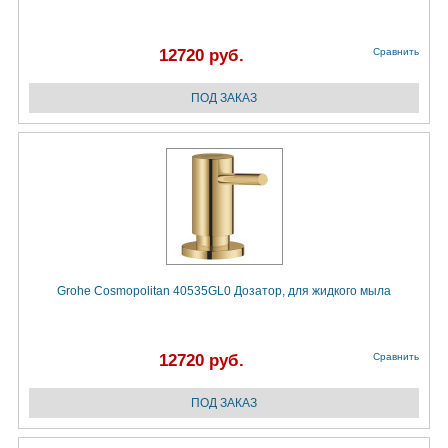
12720 руб.
Сравнить
Grohe Cosmopolitan 40535GL0 Дозатор, для жидкого мыла
12720 руб.
Сравнить