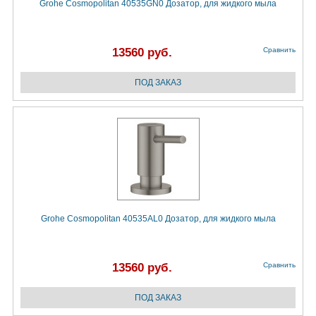
Grohe Cosmopolitan 40535GN0 Дозатор, для жидкого мыла
13560 руб.
Сравнить
Grohe Cosmopolitan 40535AL0 Дозатор, для жидкого мыла
13560 руб.
Сравнить