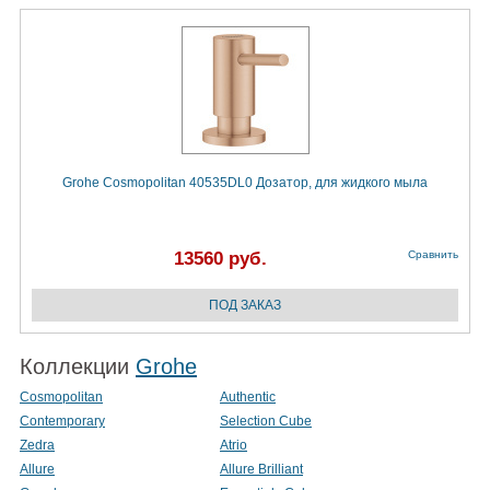
Grohe Cosmopolitan 40535DL0 Дозатор, для жидкого мыла
13560 руб.
Сравнить
Коллекции
Grohe
Cosmopolitan
Authentic
Contemporary
Selection Cube
Zedra
Atrio
Allure
Allure Brilliant