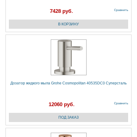
7428 руб.
Сравнить
Дозатор жидкого мыла Grohe Cosmopolitan 40535DC0 Суперсталь
12060 руб.
Сравнить