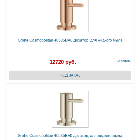
Grohe Cosmopolitan 40535DA0 Дозатор, для жидкого мыла
12720 руб.
Сравнить
Grohe Cosmopolitan 40535BE0 Дозатор, для жидкого мыла