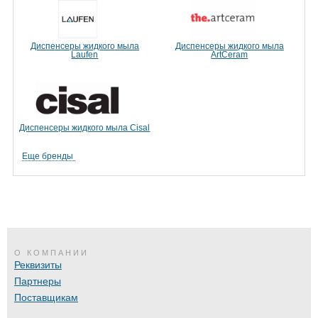
Диспенсеры жидкого мыла
Диспенсеры жидкого мыла
Laufen
ArtCeram
Диспенсеры жидкого мыла Cisal
Еще бренды
О КОМПАНИИ
Реквизиты
Партнеры
Поставщикам