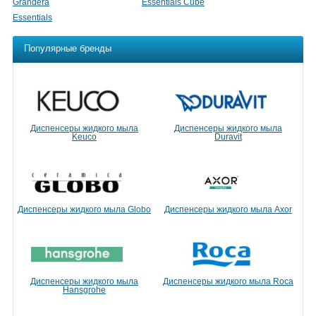
Grandera
Essentials Cube
Essentials
Популярные бренды
Диспенсеры жидкого мыла
Диспенсеры жидкого мыла
Keuco
Duravit
Диспенсеры жидкого мыла Globo
Диспенсеры жидкого мыла Axor
Диспенсеры жидкого мыла
Диспенсеры жидкого мыла Roca
Hansgrohe