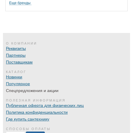
Еще бренды
О КОМПАНИИ
Реквизиты
Партнеры
Поставщикам
КАТАЛОГ
Новинки
Популярное
Спецпредложения и акции
ПОЛЕЗНАЯ ИНФОРМАЦИЯ
Публичная оферта для физических лиц
Политика конфиденциальности
Где купить сантехнику
СПОСОБЫ ОПЛАТЫ