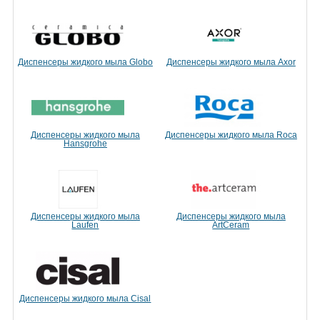
Диспенсеры жидкого мыла Globo
Диспенсеры жидкого мыла Axor
Диспенсеры жидкого мыла
Диспенсеры жидкого мыла Roca
Hansgrohe
Диспенсеры жидкого мыла
Диспенсеры жидкого мыла
Laufen
ArtCeram
Диспенсеры жидкого мыла Cisal