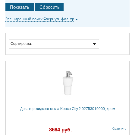
Расширенный поиск
Свернуть фильтр
Сортировка:
Дозатор жидкого мыла Keuco City.2 02753019000, хром
8664 руб.
Сравнить