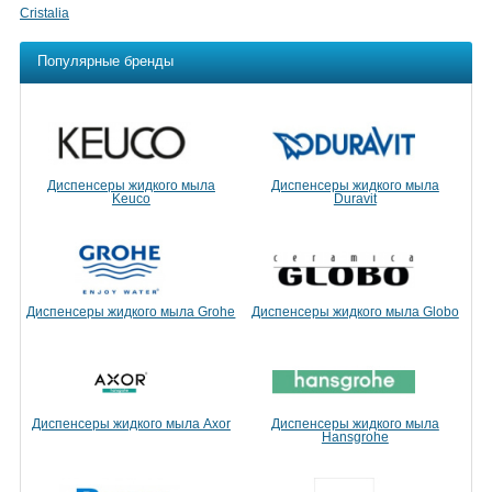
Cristalia
Популярные бренды
Диспенсеры жидкого мыла
Диспенсеры жидкого мыла
Keuco
Duravit
Диспенсеры жидкого мыла Grohe
Диспенсеры жидкого мыла Globo
Диспенсеры жидкого мыла Axor
Диспенсеры жидкого мыла
Hansgrohe