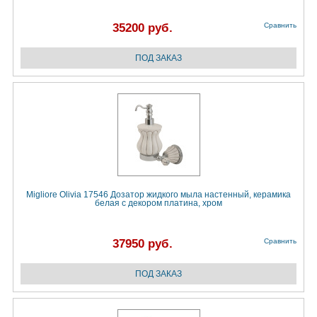
35200 руб.
Сравнить
Migliore Olivia 17546 Дозатор жидкого мыла настенный, керамика
белая с декором платина, хром
37950 руб.
Сравнить