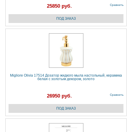
25850 руб.
Сравнить
Migliore Olivia 17514 Дозатор жидкого мыла настольный, керамика
белая с золотым декором, золото
26950 руб.
Сравнить