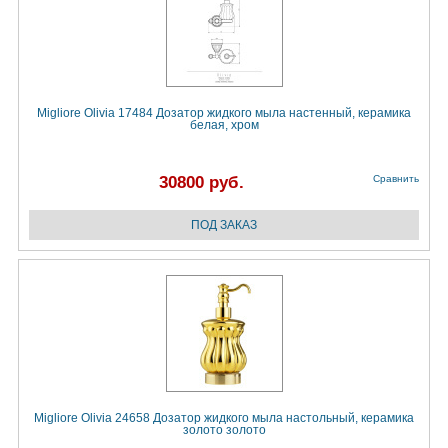
Migliore Olivia 17484 Дозатор жидкого мыла настенный, керамика
белая, хром
30800 руб.
Сравнить
Migliore Olivia 24658 Дозатор жидкого мыла настольный, керамика
золото золото