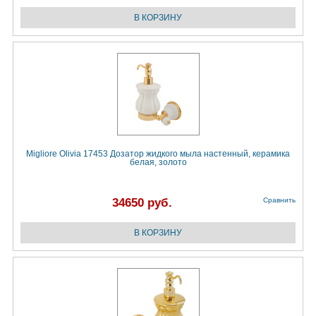
Migliore Olivia 17453 Дозатор жидкого мыла настенный, керамика
белая, золото
34650 руб.
Сравнить