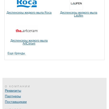
Диспенсеры жидкого мыла Roca
Диспенсеры жидкого мыла
Laufen
Диспенсеры жидкого мыла
ArtCeram
Еще бренды
О КОМПАНИИ
Реквизиты
Партнеры
Поставщикам