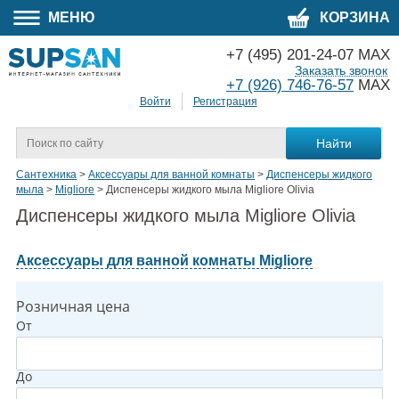
МЕНЮ
КОРЗИНА
+7 (495) 201-24-07 MAX
Заказать звонок
+7 (926) 746-76-57
MAX
Войти
Регистрация
Сантехника
>
Аксессуары для ванной комнаты
>
Диспенсеры жидкого
мыла
>
Migliore
>
Диспенсеры жидкого мыла Migliore Olivia
Диспенсеры жидкого мыла Migliore Olivia
Аксессуары для ванной комнаты Migliore
Розничная цена
От
До