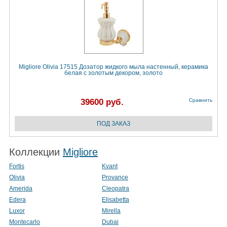
Migliore Olivia 17515 Дозатор жидкого мыла настенный, керамика
белая с золотым декором, золото
39600 руб.
Сравнить
Коллекции
Migliore
Fortis
Kvant
Olivia
Provance
Amerida
Cleopatra
Edera
Elisabetta
Luxor
Mirella
Montecarlo
Dubai