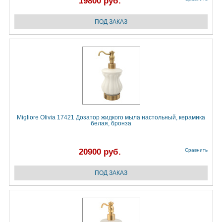
19800 руб.
Migliore Olivia 17421 Дозатор жидкого мыла настольный, керамика
белая, бронза
20900 руб.
Сравнить