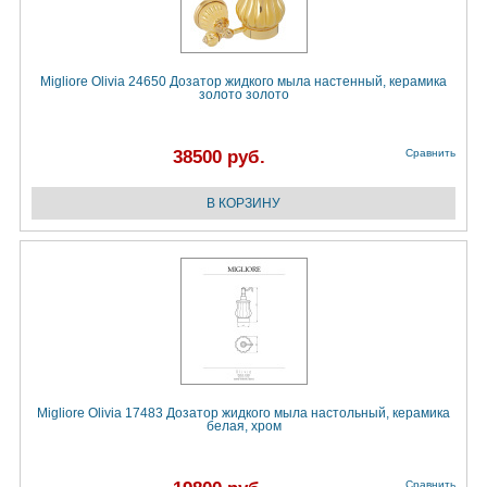
Migliore Olivia 24650 Дозатор жидкого мыла настенный, керамика
золото золото
38500 руб.
Сравнить
Migliore Olivia 17483 Дозатор жидкого мыла настольный, керамика
белая, хром
Сравнить