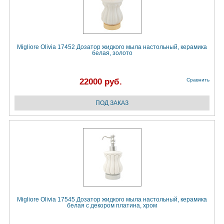
Migliore Olivia 17452 Дозатор жидкого мыла настольный, керамика
белая, золото
22000 руб.
Сравнить
Migliore Olivia 17545 Дозатор жидкого мыла настольный, керамика
белая с декором платина, хром