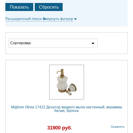
Расширенный поиск
Свернуть фильтр
Сортировка:
Migliore Olivia 17422 Дозатор жидкого мыла настенный, керамика
белая, бронза
31900 руб.
Сравнить