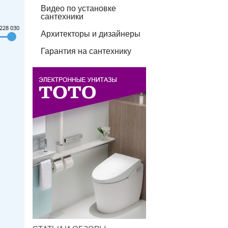
Видео по установке
сантехники
228 030
Архитекторы и дизайнеры
Гарантия на сантехнику