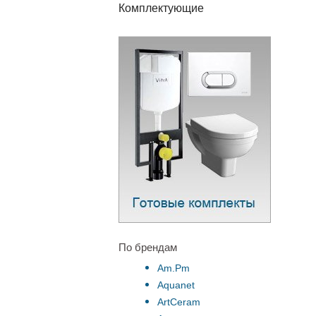
Комплектующие
По брендам
Am.Pm
Aquanet
ArtCeram