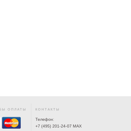
БЫ ОПЛАТЫ
КОНТАКТЫ
Телефон:
+7 (495) 201-24-07 MAX