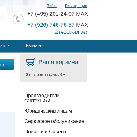
Войти
Регистрация
+7 (495) 201-24-07 MAX
+7 (926) 746-76-57
MAX
Заказать звонок
нение
Контакты
Ваша корзина
0
товаров на сумму
0 ₽
Производители
сантехники
Юридическим лицам
Сервисное обслуживание
Новости и Советы