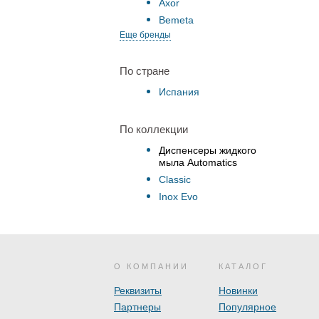
Axor
Bemeta
Еще бренды
По стране
Испания
По коллекции
Диспенсеры жидкого
мыла Automatics
Classic
Inox Evo
О КОМПАНИИ
КАТАЛОГ
Реквизиты
Новинки
Партнеры
Популярное