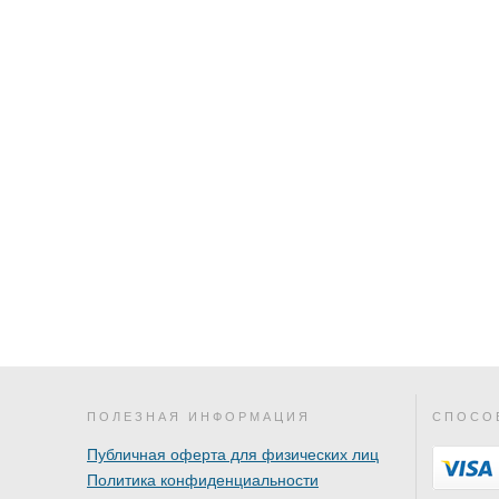
ПОЛЕЗНАЯ ИНФОРМАЦИЯ
СПОСО
Публичная оферта для физических лиц
Политика конфиденциальности