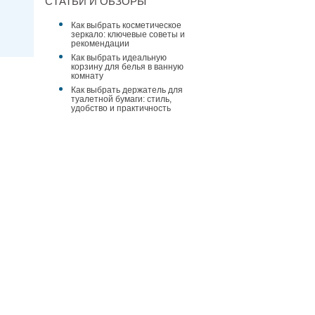
СТАТЬИ И ОБЗОРЫ
Как выбрать косметическое
зеркало: ключевые советы и
рекомендации
Как выбрать идеальную
корзину для белья в ванную
комнату
Как выбрать держатель для
туалетной бумаги: стиль,
удобство и практичность