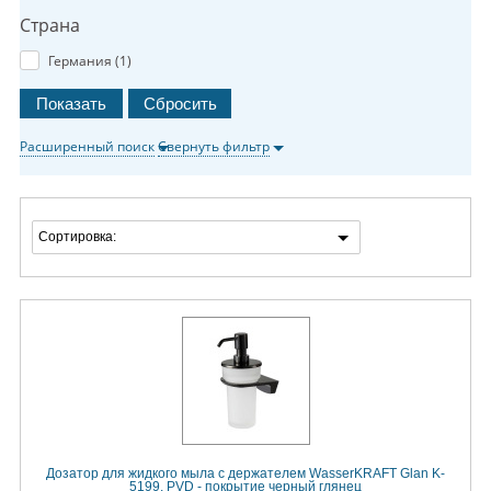
Страна
Германия (
1
)
Расширенный поиск
Свернуть фильтр
Сортировка:
Дозатор для жидкого мыла с держателем WasserKRAFT Glan K-
5199, PVD - покрытие черный глянец