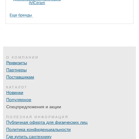
ArtCeram
Еще бренды
О КОМПАНИИ
Реквизиты
Партнеры
Поставщикам
КАТАЛОГ
Новинки
Популярное
Спецпредложения и акции
ПОЛЕЗНАЯ ИНФОРМАЦИЯ
Публичная оферта для физических лиц
Политика конфиденциальности
Где купить сантехнику