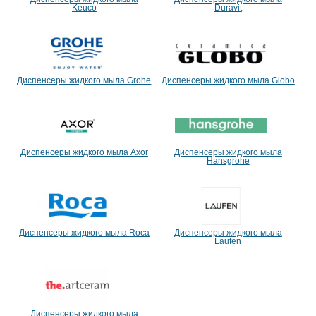
Keuco
Duravit
Диспенсеры жидкого мыла Grohe
Диспенсеры жидкого мыла Globo
Диспенсеры жидкого мыла Axor
Диспенсеры жидкого мыла
Hansgrohe
Диспенсеры жидкого мыла Roca
Диспенсеры жидкого мыла
Laufen
Диспенсеры жидкого мыла