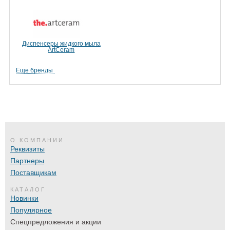
Диспенсеры жидкого мыла
ArtCeram
Еще бренды
О КОМПАНИИ
Реквизиты
Партнеры
Поставщикам
КАТАЛОГ
Новинки
Популярное
Спецпредложения и акции