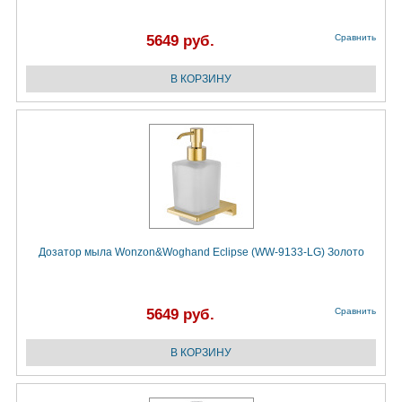
5649 руб.
Сравнить
Дозатор мыла Wonzon&Woghand Eclipse (WW-9133-LG) Золото
5649 руб.
Сравнить