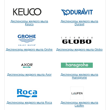
Диспенсеры жидкого мыла
Диспенсеры жидкого мыла
Keuco
Duravit
Диспенсеры жидкого мыла Grohe
Диспенсеры жидкого мыла Globo
Диспенсеры жидкого мыла Axor
Диспенсеры жидкого мыла
Hansgrohe
Диспенсеры жидкого мыла Roca
Диспенсеры жидкого мыла
Laufen