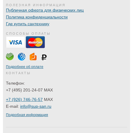
ПОЛЕЗНАЯ ИНФОРМАЦИЯ
Публичная оферта для физических лиц
Политика конфиденциальности
Где купить сантехнику
СПОСОБЫ ОПЛАТЫ
Подробнее об оплате
КОНТАКТЫ
Телефон:
+7 (495) 201-24-07 MAX
+7 (926) 746-76-57
MAX
E-mail:
info@sup-san.ru
Подробная информация