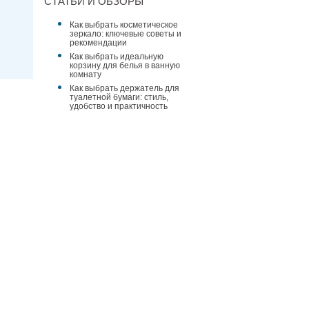
СТАТЬИ И ОБЗОРЫ
Как выбрать косметическое
зеркало: ключевые советы и
рекомендации
Как выбрать идеальную
корзину для белья в ванную
комнату
Как выбрать держатель для
туалетной бумаги: стиль,
удобство и практичность