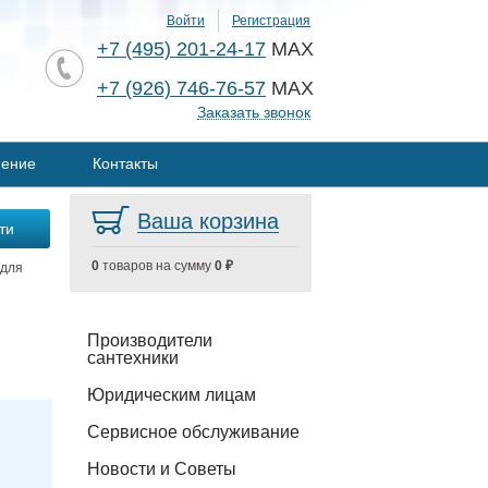
Войти
Регистрация
+7 (495) 201-24-17
MAX
+7 (926) 746-76-57
MAX
Заказать звонок
нение
Контакты
Ваша корзина
0
товаров на сумму
0 ₽
 для
Производители
сантехники
Юридическим лицам
Сервисное обслуживание
Новости и Советы