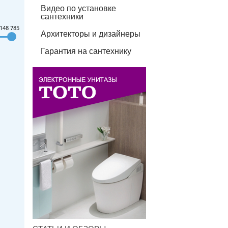
Видео по установке
сантехники
148 785
Архитекторы и дизайнеры
Гарантия на сантехнику