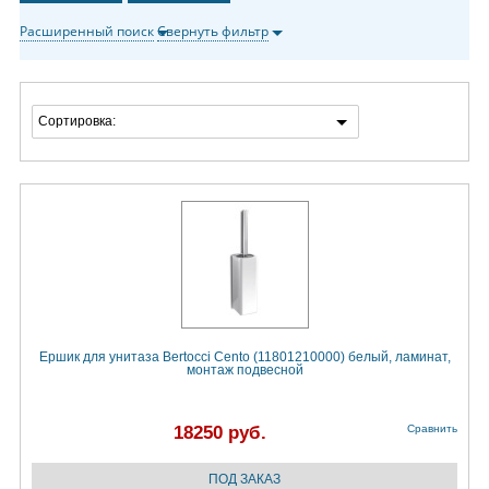
Расширенный поиск
Свернуть фильтр
Сортировка:
Ершик для унитаза Bertocci Cento (11801210000) белый, ламинат,
монтаж подвесной
18250 руб.
Сравнить