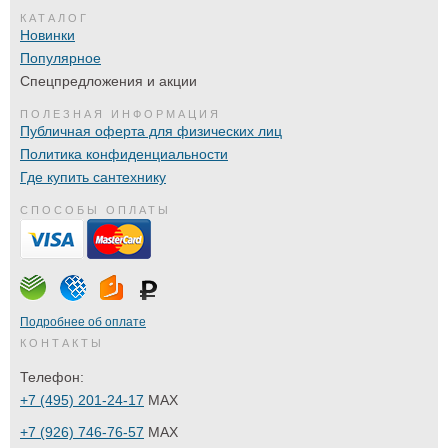
КАТАЛОГ
Новинки
Популярное
Спецпредложения и акции
ПОЛЕЗНАЯ ИНФОРМАЦИЯ
Публичная оферта для физических лиц
Политика конфиденциальности
Где купить сантехнику
СПОСОБЫ ОПЛАТЫ
Подробнее об оплате
КОНТАКТЫ
Телефон:
+7 (495) 201-24-17
MAX
+7 (926) 746-76-57
MAX