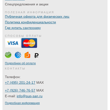
Спецпредложения и акции
ПОЛЕЗНАЯ ИНФОРМАЦИЯ
Публичная оферта для физических лиц
Политика конфиденциальности
Где купить сантехнику
СПОСОБЫ ОПЛАТЫ
Подробнее об оплате
КОНТАКТЫ
Телефон:
+7 (495) 201-24-17
MAX
+7 (926) 746-76-57
MAX
E-mail:
info@sup-san.ru
Подробная информация