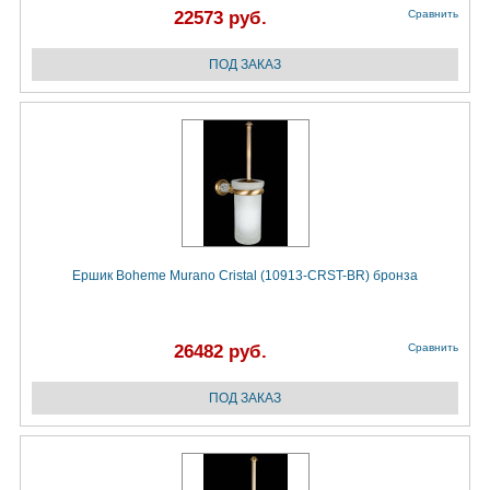
22573 руб.
Сравнить
Ершик Boheme Murano Cristal (10913-CRST-BR) бронза
26482 руб.
Сравнить