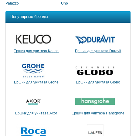
Palazzo
Uno
Популярные бренды
Ершик для унитаза Keuco
Ершик для унитаза Duravit
Ершик для унитаза Grohe
Ершик для унитаза Globo
Ершик для унитаза Axor
Ершик для унитаза Hansgrohe