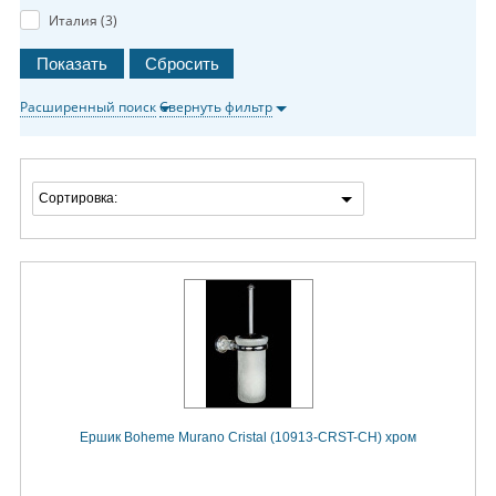
Италия (
3
)
Расширенный поиск
Свернуть фильтр
Сортировка:
Ершик Boheme Murano Cristal (10913-CRST-CH) хром