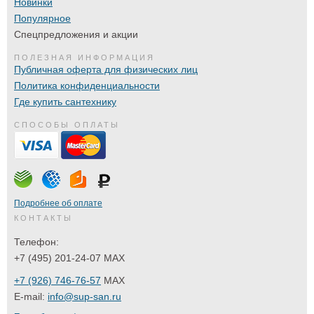
Новинки
Популярное
Спецпредложения и акции
ПОЛЕЗНАЯ ИНФОРМАЦИЯ
Публичная оферта для физических лиц
Политика конфиденциальности
Где купить сантехнику
СПОСОБЫ ОПЛАТЫ
Подробнее об оплате
КОНТАКТЫ
Телефон:
+7 (495) 201-24-07 MAX
+7 (926) 746-76-57
MAX
E-mail:
info@sup-san.ru