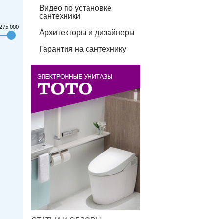
Видео по установке
сантехники
275 000
Архитекторы и дизайнеры
Гарантия на сантехнику