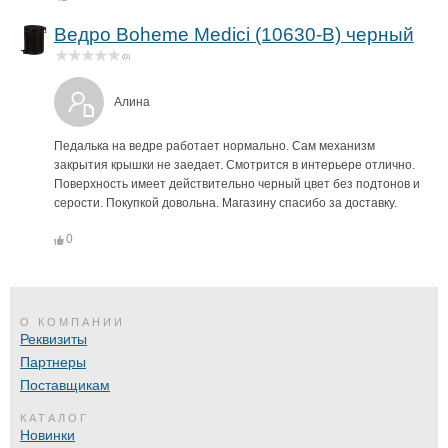
Ведро Boheme Medici (10630-B) черный
(0)
Алина
Педалька на ведре работает нормально. Сам механизм
закрытия крышки не заедает. Смотрится в интерьере отлично.
Поверхность имеет действительно черный цвет без подтонов и
серости. Покупкой довольна. Магазину спасибо за доставку.
0
О КОМПАНИИ
Реквизиты
Партнеры
Поставщикам
КАТАЛОГ
Новинки