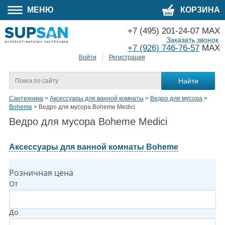
МЕНЮ
КОРЗИНА
+7 (495) 201-24-07 MAX
Заказать звонок
+7 (926) 746-76-57
MAX
Войти
Регистрация
Сантехника
>
Аксессуары для ванной комнаты
>
Ведро для мусора
>
Boheme
>
Ведро для мусора Boheme Medici
Ведро для мусора Boheme Medici
Аксессуары для ванной комнаты Boheme
Розничная цена
От
До