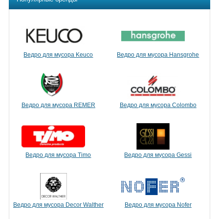
Ведро для мусора Keuco
Ведро для мусора Hansgrohe
Ведро для мусора REMER
Ведро для мусора Colombo
Ведро для мусора Timo
Ведро для мусора Gessi
Ведро для мусора Decor Walther
Ведро для мусора Nofer