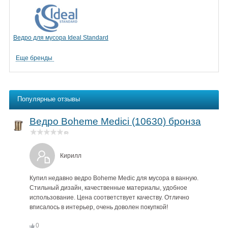
Ведро для мусора Ideal Standard
Еще бренды
Популярные отзывы
Ведро Boheme Medici (10630) бронза
(0)
Кирилл
Купил недавно ведро Boheme Medic для мусора в ванную.
Стильный дизайн, качественные материалы, удобное
использование. Цена соответствует качеству. Отлично
вписалось в интерьер, очень доволен покупкой!
0