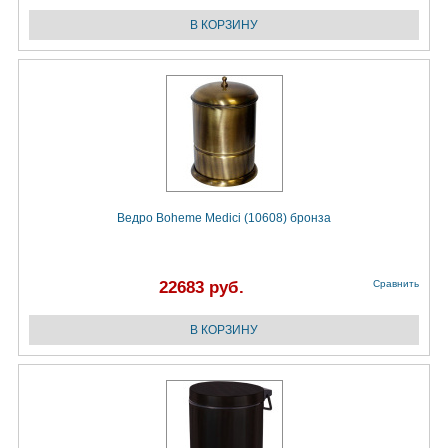
Ведро Boheme Medici (10608) бронза
22683 руб.
Сравнить