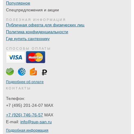
Популярное
Спецпредложения и акции
ПОЛЕЗНАЯ ИНФОРМАЦИЯ
Публичная оферта для физических лиц
Политика конфиденциальности
Где купить сантехнику
СПОСОБЫ ОПЛАТЫ
Подробнее об оплате
КОНТАКТЫ
Телефон:
+7 (495) 201-24-07 MAX
+7 (926) 746-76-57
MAX
E-mail:
info@sup-san.ru
Подробная информация