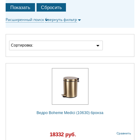
Расширенный поиск
Свернуть фильтр
Сортировка:
Ведро Boheme Medici (10630) бронза
18332 руб.
Сравнить