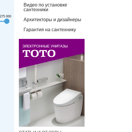
Видео по установке
сантехники
275 000
Архитекторы и дизайнеры
Гарантия на сантехнику