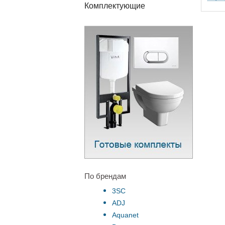
Комплектующие
По брендам
3SC
ADJ
Aquanet