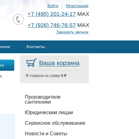
Войти
Регистрация
+7 (495) 201-24-17
MAX
+7 (926) 746-76-57
MAX
Заказать звонок
нение
Контакты
Ваша корзина
0
товаров на сумму
0 ₽
я
Производители
сантехники
Юридическим лицам
Сервисное обслуживание
Новости и Советы