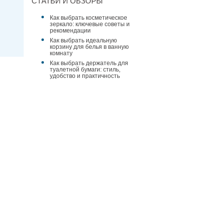
СТАТЬИ И ОБЗОРЫ
Как выбрать косметическое
зеркало: ключевые советы и
рекомендации
Как выбрать идеальную
корзину для белья в ванную
комнату
Как выбрать держатель для
туалетной бумаги: стиль,
удобство и практичность