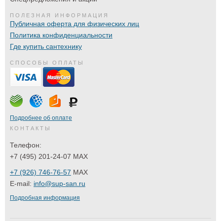
ПОЛЕЗНАЯ ИНФОРМАЦИЯ
Публичная оферта для физических лиц
Политика конфиденциальности
Где купить сантехнику
СПОСОБЫ ОПЛАТЫ
Подробнее об оплате
КОНТАКТЫ
Телефон:
+7 (495) 201-24-07 MAX
+7 (926) 746-76-57
MAX
E-mail:
info@sup-san.ru
Подробная информация