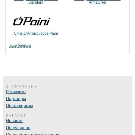
Standard
Armaturen
Слив для писсуаров Paini
Еще бренды
О КОМПАНИИ
Реквизиты
Партнеры
Поставщикам
КАТАЛОГ
Новинки
Популярное
Спецпредложения и акции