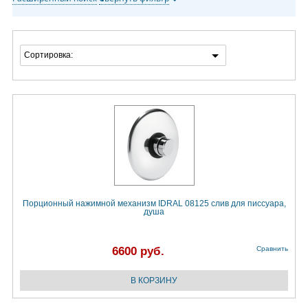
Сортировка:
Порционный нажимной механизм IDRAL 08125 слив для писсуара,
душа
6600 руб.
Сравнить