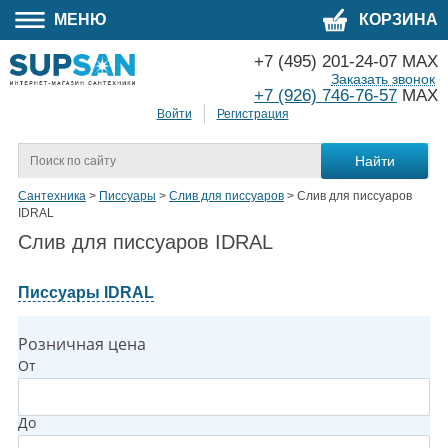
МЕНЮ
КОРЗИНА
+7 (495) 201-24-07 MAX
Заказать звонок
+7 (926) 746-76-57
MAX
Войти
Регистрация
Сантехника
>
Писсуары
>
Слив для писсуаров
>
Слив для писсуаров
IDRAL
Слив для писсуаров IDRAL
Писсуары IDRAL
Розничная цена
От
До