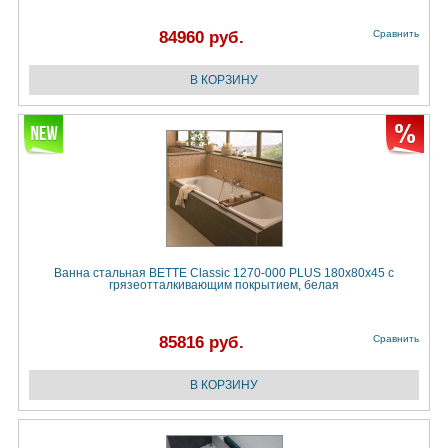
84960 руб.
Сравнить
Ванна стальная BETTE Classic 1270-000 PLUS 180х80х45 с
грязеотталкивающим покрытием, белая
85816 руб.
Сравнить