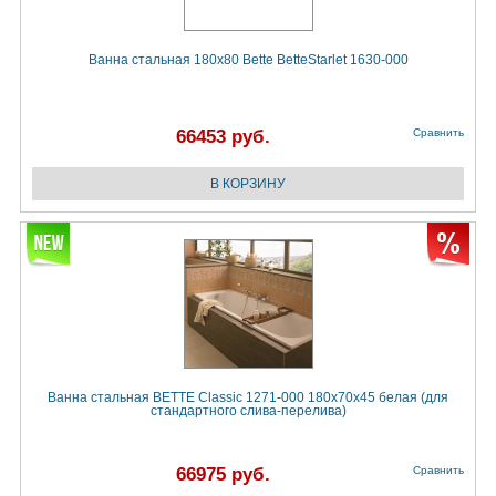
Ванна стальная 180х80 Bette BetteStarlet 1630-000
66453 руб.
Сравнить
Ванна стальная BETTE Classic 1271-000 180х70х45 белая (для
стандартного слива-перелива)
66975 руб.
Сравнить