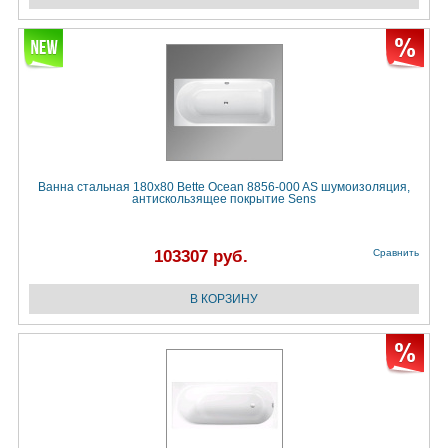
Ванна стальная 180х80 Bette Ocean 8856-000 AS шумоизоляция,
антискользящее покрытие Sens
103307 руб.
Сравнить