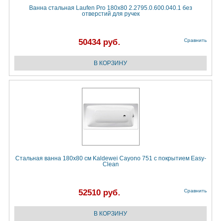
Ванна стальная Laufen Pro 180x80 2.2795.0.600.040.1 без
отверстий для ручек
50434 руб.
Сравнить
Стальная ванна 180х80 см Kaldewei Cayono 751 с покрытием Easy-
Clean
52510 руб.
Сравнить