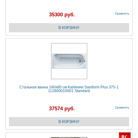
35300 руб.
Сравнить
Стальная ванна 180х80 см Kaldewei Saniform Plus 375-1
112800010001 Standard
37574 руб.
Сравнить