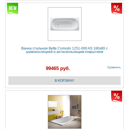
Ванна стальная Bette Comodo 1251-000 AS 180x80 с
шумоизоляцией и антискользящим покрытием
99465 руб.
Сравнить