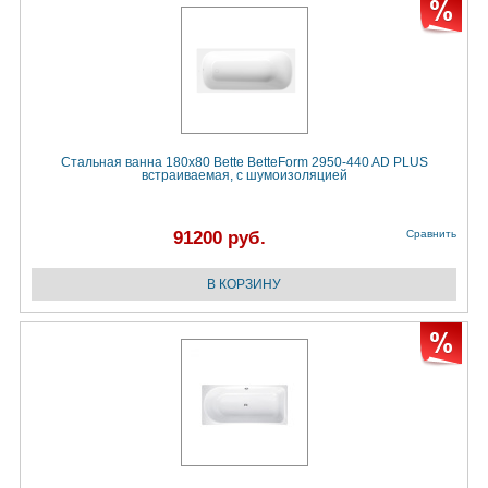
Стальная ванна 180x80 Bette BetteForm 2950-440 AD PLUS
встраиваемая, с шумоизоляцией
91200 руб.
Сравнить