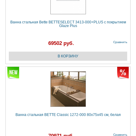
Ванна стальная Bette BETTESELECT 3413-000+PLUS с покрытием
Glaze Plus
69502 руб.
Сравнить
Ванна стальная BETTE Classic 1272-000 80х75х45 см, белая
70971 руб.
Сравнить