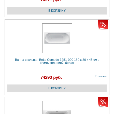
Ванна стальная Bette Comodo 1251-000 180 х 80 х 45 см с
шумоизоляцией, белая
74290 руб.
Сравнить