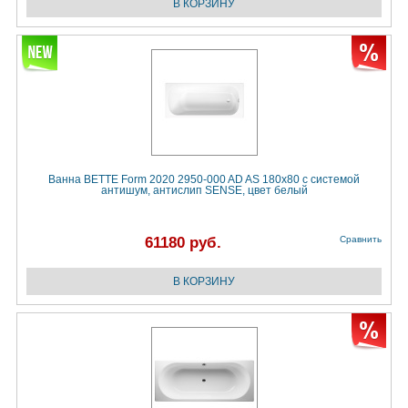
Ванна BETTE Form 2020 2950-000 AD AS 180х80 с системой
антишум, антислип SENSE, цвет белый
61180 руб.
Сравнить