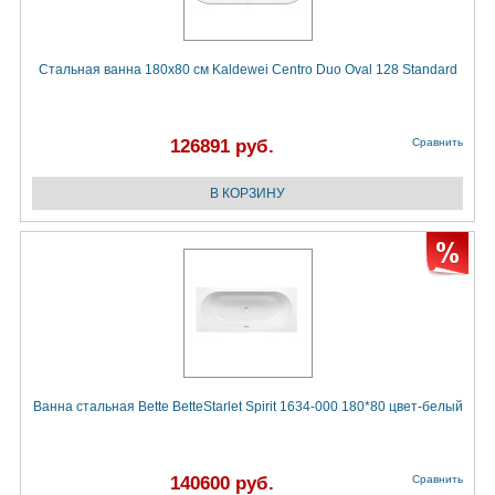
Стальная ванна 180х80 см Kaldewei Centro Duo Oval 128 Standard
126891 руб.
Сравнить
Ванна стальная Bette BetteStarlet Spirit 1634-000 180*80 цвет-белый
140600 руб.
Сравнить