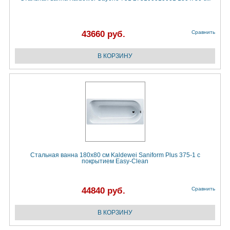
43660 руб.
Сравнить
Стальная ванна 180х80 см Kaldewei Saniform Plus 375-1 с
покрытием Easy-Clean
44840 руб.
Сравнить