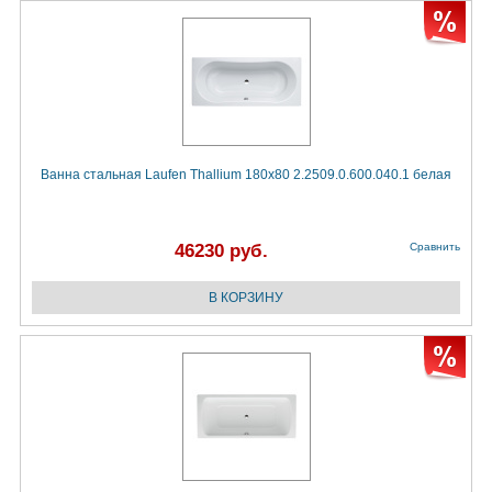
Ванна стальная Laufen Thallium 180x80 2.2509.0.600.040.1 белая
46230 руб.
Сравнить