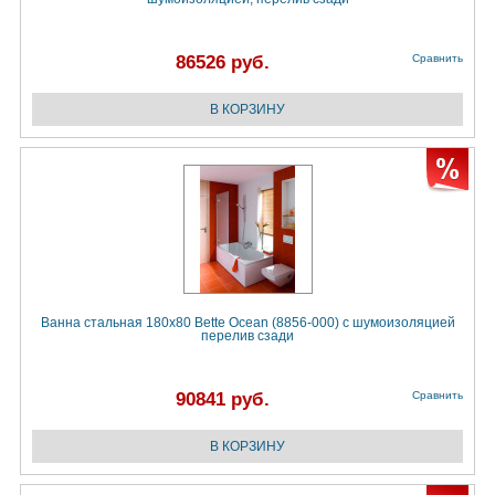
86526 руб.
Сравнить
Ванна стальная 180х80 Bette Ocean (8856-000) с шумоизоляцией
перелив сзади
90841 руб.
Сравнить