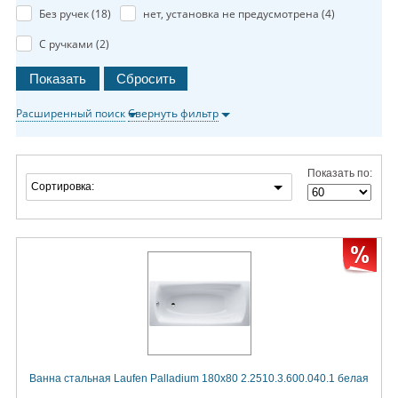
Без ручек (
18
)
нет, установка не предусмотрена (
4
)
С ручками (
2
)
Расширенный поиск
Свернуть фильтр
Показать по:
Сортировка:
Ванна стальная Laufen Palladium 180x80 2.2510.3.600.040.1 белая