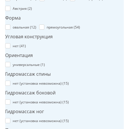
Австрия (
2
)
Форма
овальная (
12
)
прямоугольная (
54
)
Угловая конструкция
нет (
41
)
Ориентация
универсальные (
1
)
Гидромассаж спины
нет (установка невозможна) (
15
)
Гидромассаж боковой
нет (установка невозможна) (
15
)
Гидромассаж ног
нет (установка невозможна) (
15
)