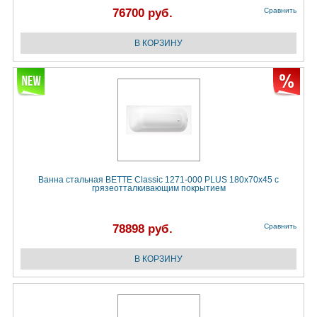
76700 руб.
Сравнить
Ванна стальная BETTE Classic 1271-000 PLUS 180х70х45 с
грязеотталкивающим покрытием
78898 руб.
Сравнить