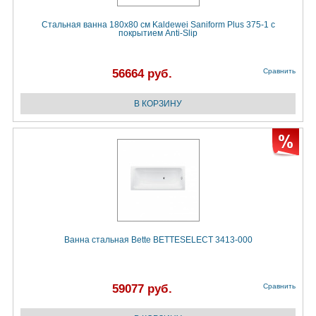
Стальная ванна 180х80 см Kaldewei Saniform Plus 375-1 с
покрытием Anti-Slip
56664 руб.
Сравнить
Ванна стальная Bette BETTESELECT 3413-000
59077 руб.
Сравнить