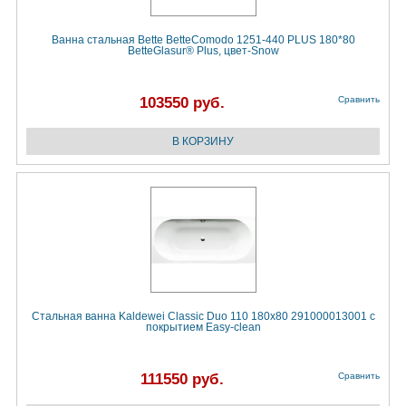
Ванна стальная Bette BetteComodo 1251-440 PLUS 180*80
BetteGlasur® Plus, цвет-Snow
103550 руб.
Сравнить
Стальная ванна Kaldewei Classic Duo 110 180х80 291000013001 с
покрытием Easy-clean
111550 руб.
Сравнить