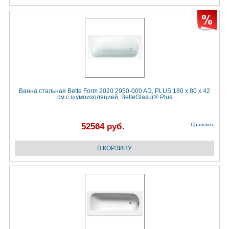
Ванна стальная Bette Form 2020 2950-000 AD, PLUS 180 х 80 х 42
см с шумоизоляцией, BetteGlasur® Plus
52564 руб.
Сравнить