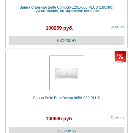
Ванна стальная Bette Comodo 1251-000 PLUS (180х80)
шумоизоляция, антигрязевое покрытие
100259 руб.
Сравнить
Ванна Bette BetteOcean 8856-000 PLUS
100936 руб.
Сравнить