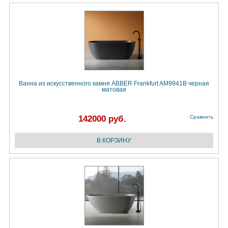
Ванна из искусственного камня ABBER Frankfurt AM9941B черная
матовая
142000 руб.
Сравнить