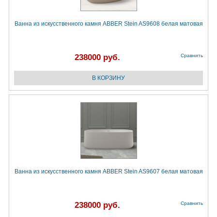
Ванна из искусственного камня ABBER Stein AS9608 белая матовая
238000 руб.
Сравнить
Ванна из искусственного камня ABBER Stein AS9607 белая матовая
238000 руб.
Сравнить