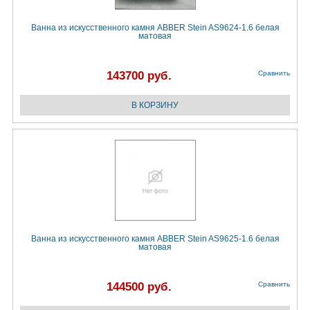
Ванна из искусственного камня ABBER Stein AS9624-1.6 белая
матовая
143700 руб.
Сравнить
Ванна из искусственного камня ABBER Stein AS9625-1.6 белая
матовая
144500 руб.
Сравнить