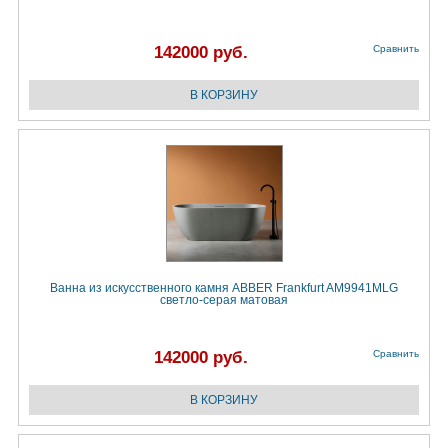
142000 руб.
Сравнить
Ванна из искусственного камня ABBER Frankfurt AM9941MLG
светло-серая матовая
142000 руб.
Сравнить