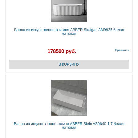
Ванна из искусственного камня ABBER Stuttgart AM9925 белая
матовая
178500 руб.
Сравнить
Ванна из искусственного камня ABBER Stein AS9640-1.7 белая
матовая