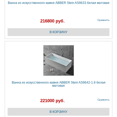
Ванна из искусственного камня ABBER Stein AS9633 белая матовая
216800 руб.
Сравнить
Ванна из искусственного камня ABBER Stein AS9642-1.8 белая
матовая
221000 руб.
Сравнить