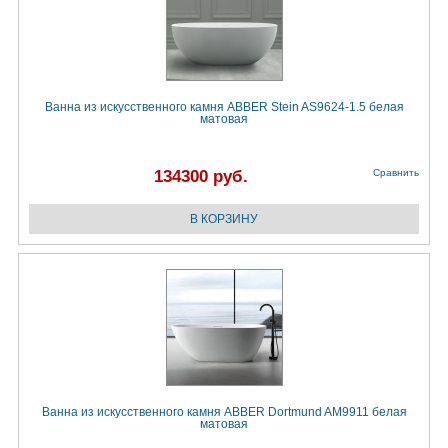
Ванна из искусственного камня ABBER Stein AS9624-1.5 белая
матовая
134300 руб.
Сравнить
Ванна из искусственного камня ABBER Dortmund AM9911 белая
матовая