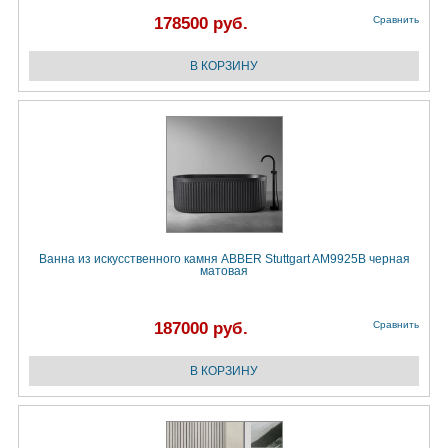
178500 руб.
Сравнить
Ванна из искусственного камня ABBER Stuttgart AM9925B черная
матовая
187000 руб.
Сравнить