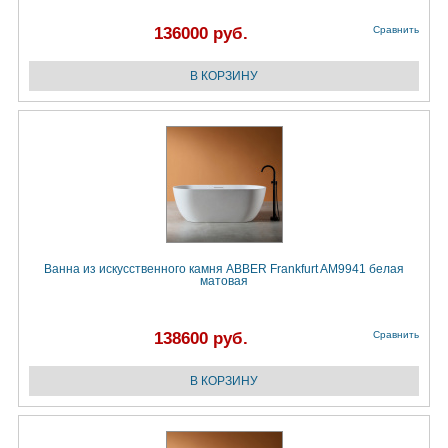
136000 руб.
Сравнить
Ванна из искусственного камня ABBER Frankfurt AM9941 белая
матовая
138600 руб.
Сравнить