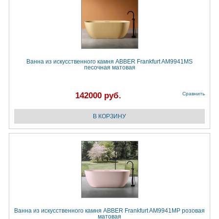
Ванна из искусственного камня ABBER Frankfurt AM9941MS
песочная матовая
142000 руб.
Сравнить
Ванна из искусственного камня ABBER Frankfurt AM9941MP розовая
матовая