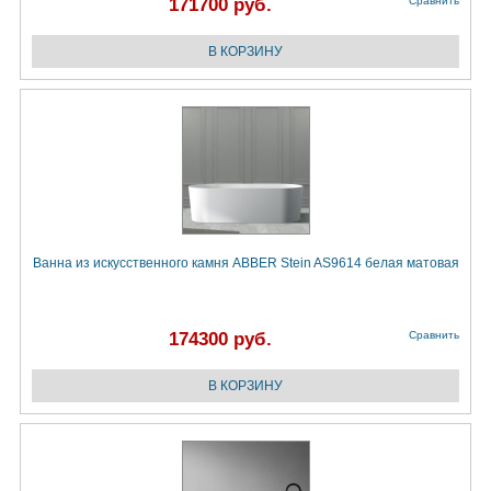
171700 руб.
Сравнить
Ванна из искусственного камня ABBER Stein AS9614 белая матовая
174300 руб.
Сравнить