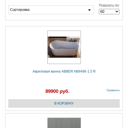
Показать по:
Сортировка:
Акриловая ванна ABBER AB9496-1.5 R
89900 руб.
Сравнить