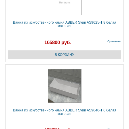
Ванна из искусственного камня ABBER Stein AS9625-1.8 белая
матовая
165800 руб.
Сравнить
Ванна из искусственного камня ABBER Stein AS9640-1.6 белая
матовая