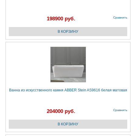
198900 руб.
Сравнить
Ванна из искусственного камня ABBER Stein AS9616 белая матовая
204000 руб.
Сравнить