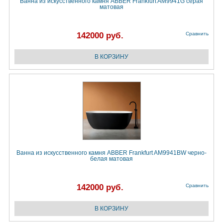
Ванна из искусственного камня ABBER Frankfurt AM9941G серая
матовая
142000 руб.
Сравнить
Ванна из искусственного камня ABBER Frankfurt AM9941BW черно-
белая матовая
142000 руб.
Сравнить