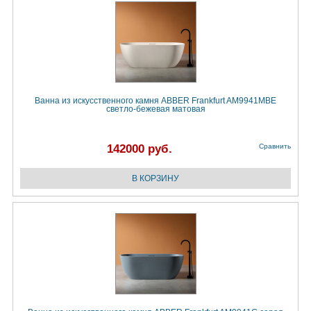
Ванна из искусственного камня ABBER Frankfurt AM9941MBE
светло-бежевая матовая
142000 руб.
Сравнить