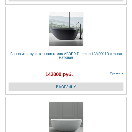
Ванна из искусственного камня ABBER Dortmund AM9911B черная
матовая
142000 руб.
Сравнить