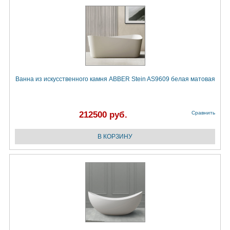
Ванна из искусственного камня ABBER Stein AS9609 белая матовая
212500 руб.
Сравнить