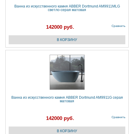
Ванна из искусственного камня ABBER Dortmund AM9911MLG
светло-серая матовая
142000 руб.
Сравнить
Ванна из искусственного камня ABBER Dortmund AM9911G серая
матовая
142000 руб.
Сравнить