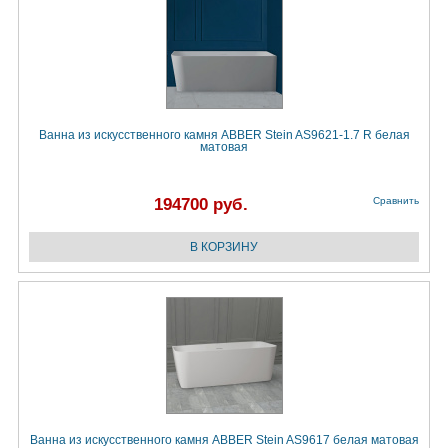
Ванна из искусственного камня ABBER Stein AS9621-1.7 R белая
матовая
194700 руб.
Сравнить
Ванна из искусственного камня ABBER Stein AS9617 белая матовая