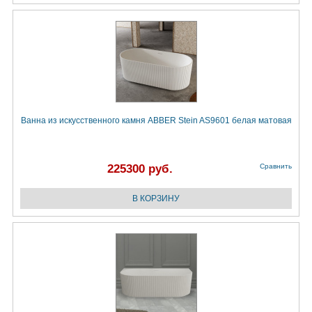
Ванна из искусственного камня ABBER Stein AS9601 белая матовая
225300 руб.
Сравнить