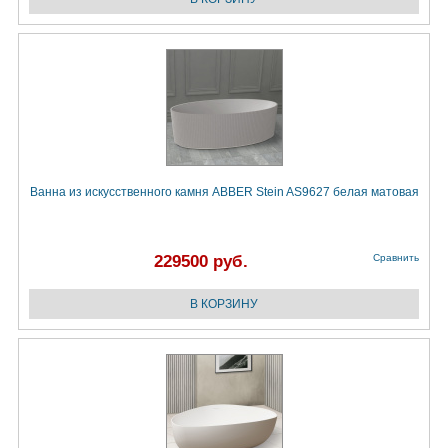
Ванна из искусственного камня ABBER Stein AS9627 белая матовая
229500 руб.
Сравнить