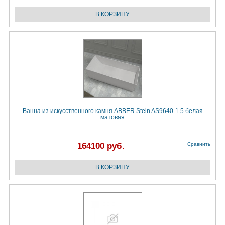
Ванна из искусственного камня ABBER Stein AS9640-1.5 белая
матовая
164100 руб.
Сравнить