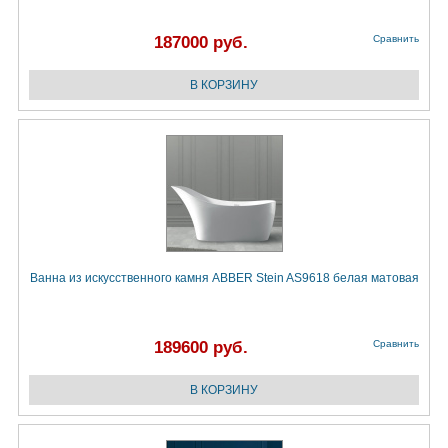
187000 руб.
Сравнить
Ванна из искусственного камня ABBER Stein AS9618 белая матовая
189600 руб.
Сравнить