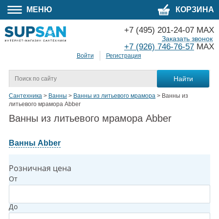
МЕНЮ
КОРЗИНА
+7 (495) 201-24-07 MAX
Заказать звонок
+7 (926) 746-76-57
MAX
Войти
Регистрация
Сантехника
>
Ванны
>
Ванны из литьевого мрамора
>
Ванны из
литьевого мрамора Abber
Ванны из литьевого мрамора Abber
Ванны Abber
Розничная цена
От
До