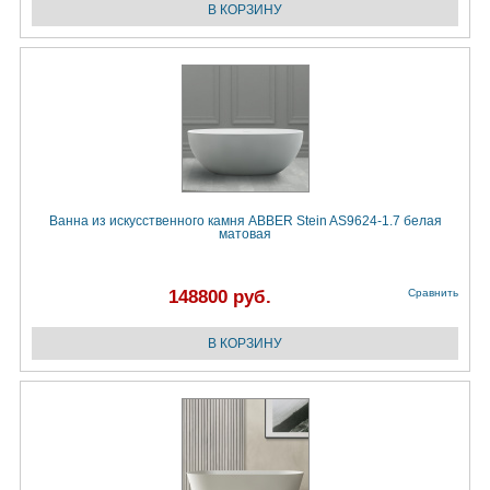
Ванна из искусственного камня ABBER Stein AS9624-1.7 белая
матовая
148800 руб.
Сравнить