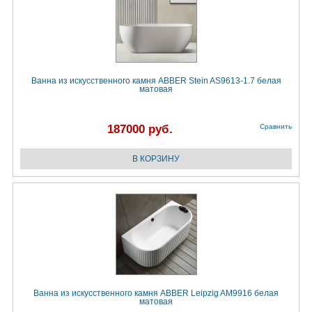
Ванна из искусственного камня ABBER Stein AS9613-1.7 белая
матовая
187000 руб.
Сравнить
Ванна из искусственного камня ABBER Leipzig AM9916 белая
матовая