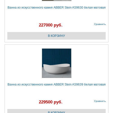
Ванна из искусственного камня ABBER Stein AS9630 белая матовая
227000 руб.
Сравнить
Ванна из искусственного камня ABBER Stein AS9639 белая матовая
229500 руб.
Сравнить