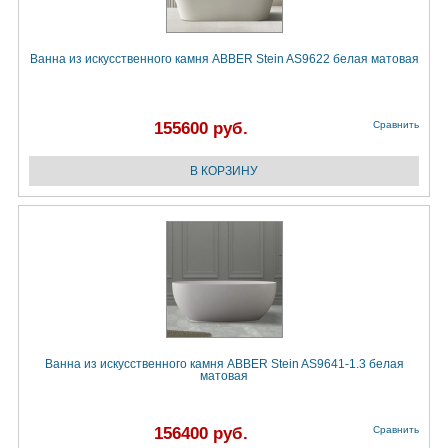
Ванна из искусственного камня ABBER Stein AS9622 белая матовая
155600 руб.
Сравнить
Ванна из искусственного камня ABBER Stein AS9641-1.3 белая
матовая
156400 руб.
Сравнить