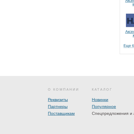
Аксе
Аксе
Еще 
О КОМПАНИИ
КАТАЛОГ
Реквизиты
Новинки
Партнеры
Популярное
Поставщикам
Спецпредложения и 