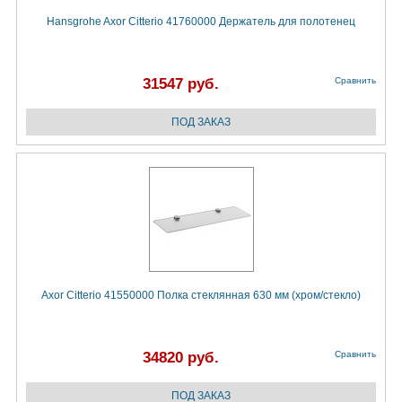
Hansgrohe Axor Citterio 41760000 Держатель для полотенец
31547 руб.
Сравнить
Axor Citterio 41550000 Полка стеклянная 630 мм (хром/стекло)
34820 руб.
Сравнить