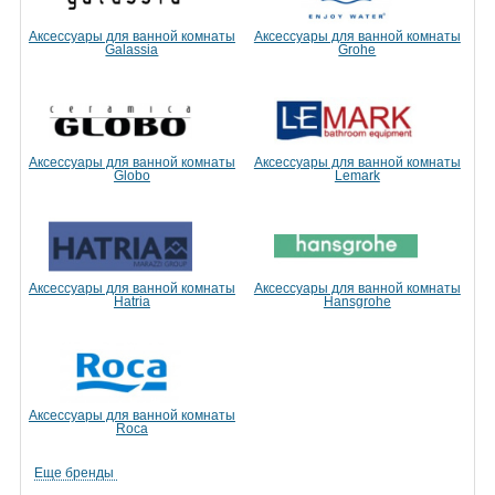
Аксессуары для ванной комнаты
Аксессуары для ванной комнаты
Galassia
Grohe
Аксессуары для ванной комнаты
Аксессуары для ванной комнаты
Globo
Lemark
Аксессуары для ванной комнаты
Аксессуары для ванной комнаты
Hatria
Hansgrohe
Аксессуары для ванной комнаты
Roca
Еще бренды