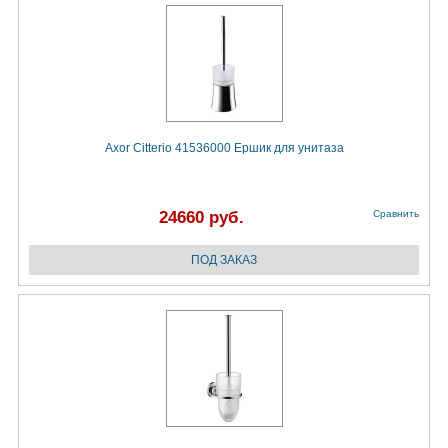
Axor Citterio 41536000 Ёршик для унитаза
24660 руб.
Сравнить