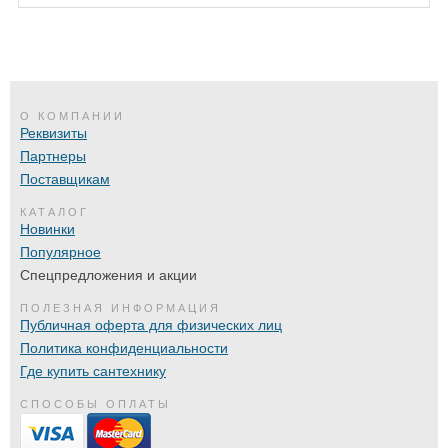
О КОМПАНИИ
Реквизиты
Партнеры
Поставщикам
КАТАЛОГ
Новинки
Популярное
Спецпредложения и акции
ПОЛЕЗНАЯ ИНФОРМАЦИЯ
Публичная оферта для физических лиц
Политика конфиденциальности
Где купить сантехнику
СПОСОБЫ ОПЛАТЫ