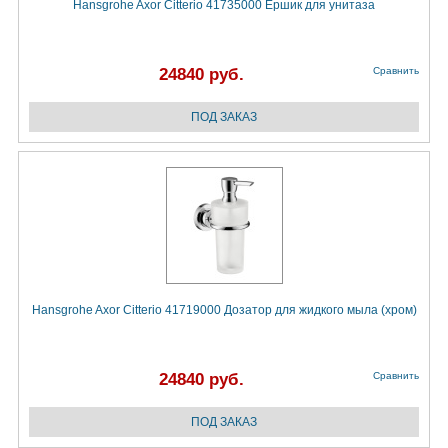
Hansgrohe Axor Citterio 41735000 Ёршик для унитаза
24840 руб.
Сравнить
Hansgrohe Axor Citterio 41719000 Дозатор для жидкого мыла (хром)
24840 руб.
Сравнить