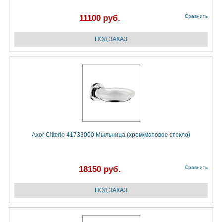
11100 руб.
Сравнить
Axor Citterio 41733000 Мыльница (хром/матовое стекло)
18150 руб.
Сравнить