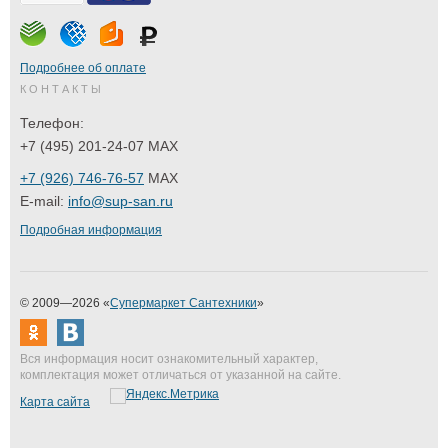
Подробнее об оплате
КОНТАКТЫ
Телефон:
+7 (495) 201-24-07 MAX
+7 (926) 746-76-57
MAX
E-mail:
info@sup-san.ru
Подробная информация
© 2009—2026 «
Супермаркет Сантехники
»
Вся информация носит ознакомительный характер,
комплектация может отличаться от указанной на сайте.
Карта сайта