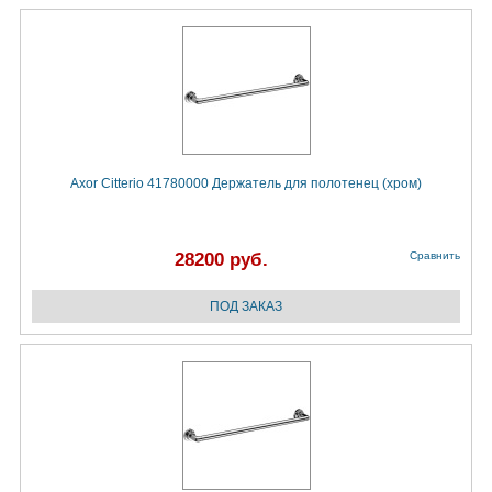
Axor Citterio 41780000 Держатель для полотенец (хром)
28200 руб.
Сравнить