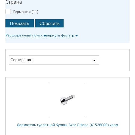
Страна
Германия (
11
)
Расширенный поиск
Свернуть фильтр
Сортировка:
Держатель туалетной бумаги Axor Citterio (41528000) хром