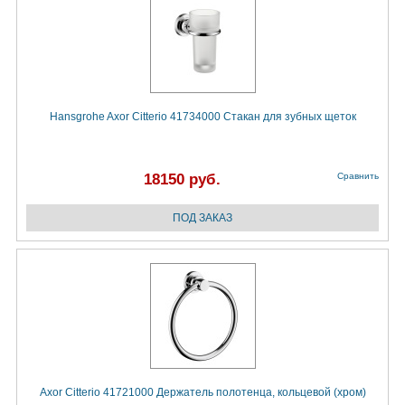
Hansgrohe Axor Citterio 41734000 Стакан для зубных щеток
18150 руб.
Сравнить
Axor Citterio 41721000 Держатель полотенца, кольцевой (хром)