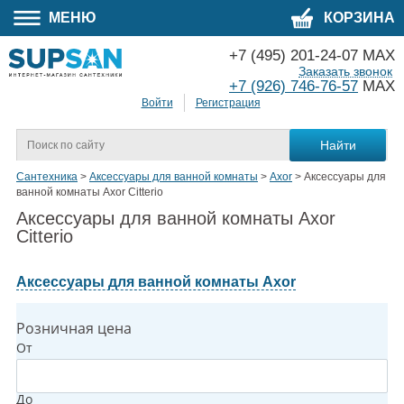
МЕНЮ
КОРЗИНА
+7 (495) 201-24-07 MAX
Заказать звонок
+7 (926) 746-76-57
MAX
Войти
Регистрация
Сантехника
>
Аксессуары для ванной комнаты
>
Axor
>
Аксессуары для
ванной комнаты Axor Citterio
Аксессуары для ванной комнаты Axor
Citterio
Аксессуары для ванной комнаты Axor
Розничная цена
От
До