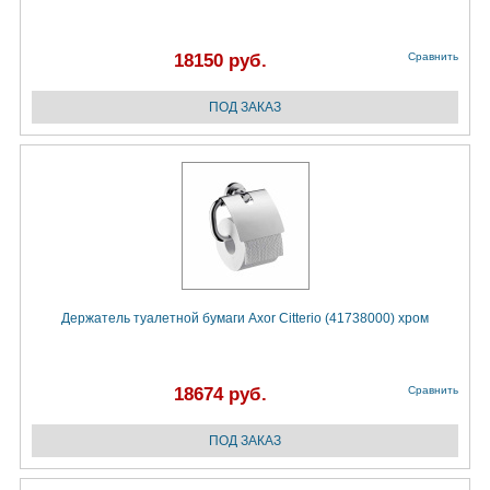
18150 руб.
Сравнить
Держатель туалетной бумаги Axor Citterio (41738000) хром
18674 руб.
Сравнить