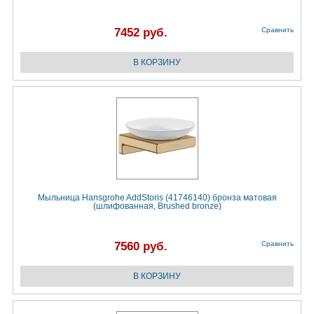
7452 руб.
Сравнить
Мыльница Hansgrohe AddStoris (41746140) бронза матовая
(шлифованная, Brushed bronze)
7560 руб.
Сравнить