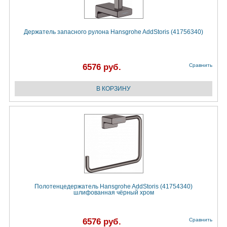
Держатель запасного рулона Hansgrohe AddStoris (41756340)
6576 руб.
Сравнить
Полотенцедержатель Hansgrohe AddStoris (41754340)
шлифованная чёрный хром
6576 руб.
Сравнить