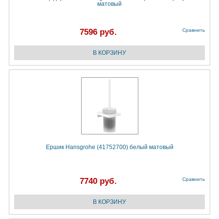
матовый
7596 руб.
Сравнить
Ёршик Hansgrohe (41752700) белый матовый
7740 руб.
Сравнить