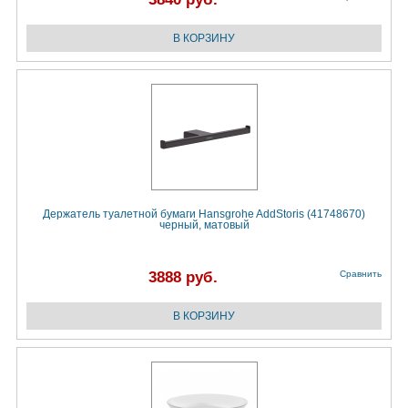
Держатель туалетной бумаги Hansgrohe AddStoris (41748670)
черный, матовый
3888 руб.
Сравнить