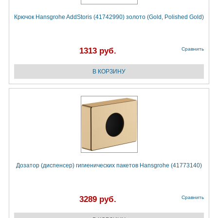
Крючок Hansgrohe AddStoris (41742990) золото (Gold, Polished Gold)
1313 руб.
Сравнить
Дозатор (диспенсер) гигиенических пакетов Hansgrohe (41773140)
3289 руб.
Сравнить