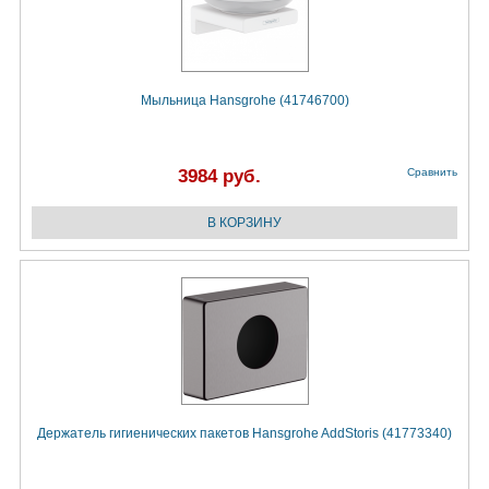
Мыльница Hansgrohe (41746700)
3984 руб.
Сравнить
Держатель гигиенических пакетов Hansgrohe AddStoris (41773340)