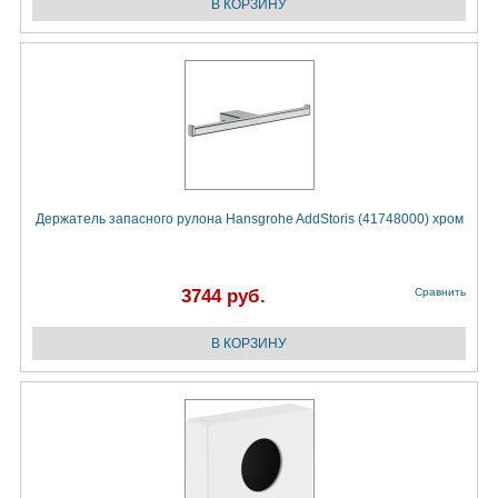
Держатель запасного рулона Hansgrohe AddStoris (41748000) хром
3744 руб.
Сравнить