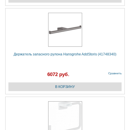
Держатель запасного рулона Hansgrohe AddStoris (41748340)
6072 руб.
Сравнить