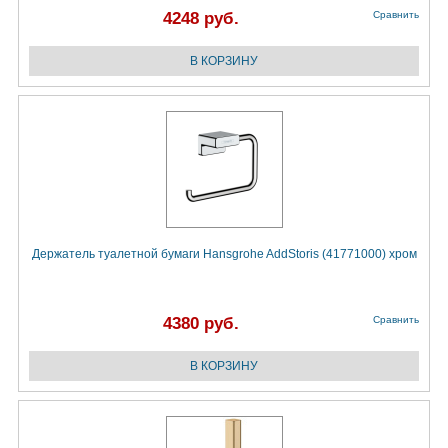
4248 руб.
Сравнить
Держатель туалетной бумаги Hansgrohe AddStoris (41771000) хром
4380 руб.
Сравнить