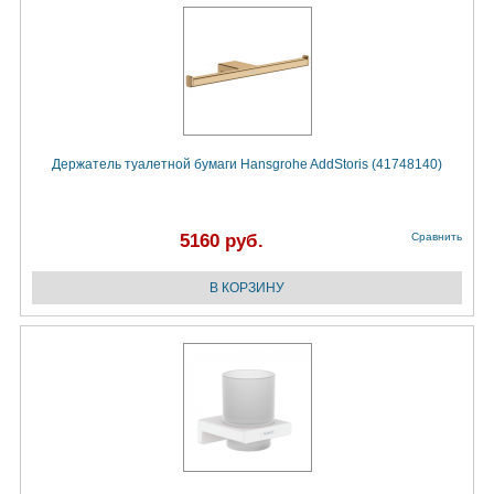
Держатель туалетной бумаги Hansgrohe AddStoris (41748140)
5160 руб.
Сравнить