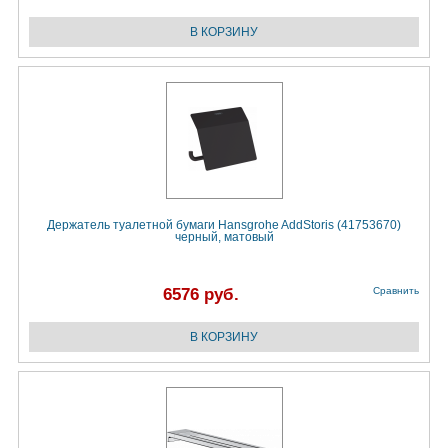
Держатель туалетной бумаги Hansgrohe AddStoris (41753670)
черный, матовый
6576 руб.
Сравнить