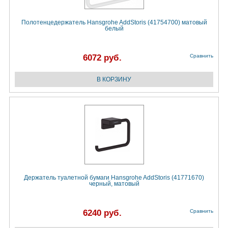
Полотенцедержатель Hansgrohe AddStoris (41754700) матовый
белый
6072 руб.
Сравнить
Держатель туалетной бумаги Hansgrohe AddStoris (41771670)
черный, матовый
6240 руб.
Сравнить