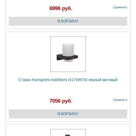
6996 руб.
Сравнить
Стакан Hansgrohe AddStoris (41749670) черный матовый
7056 руб.
Сравнить