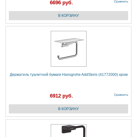
6696 руб.
Сравнить
Держатель туалетной бумаги Hansgrohe AddStoris (41772000) хром
6912 руб.
Сравнить