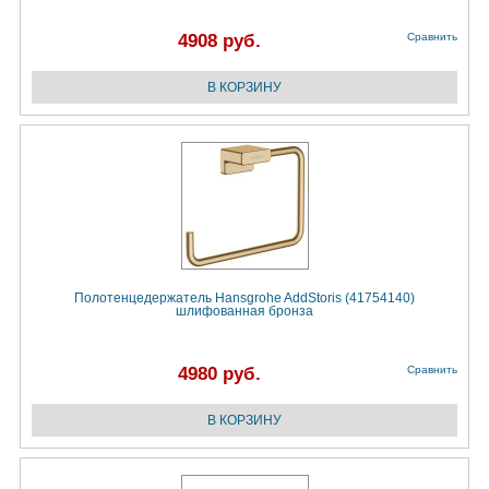
4908 руб.
Сравнить
Полотенцедержатель Hansgrohe AddStoris (41754140)
шлифованная бронза
4980 руб.
Сравнить