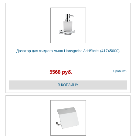
Дозатор для жидкого мыла Hansgrohe AddStoris (41745000)
5568 руб.
Сравнить