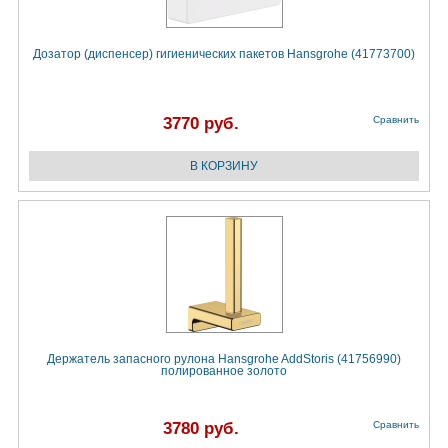
Дозатор (диспенсер) гигиенических пакетов Hansgrohe (41773700)
3770 руб.
Сравнить
Держатель запасного рулона Hansgrohe AddStoris (41756990)
полированное золото
3780 руб.
Сравнить