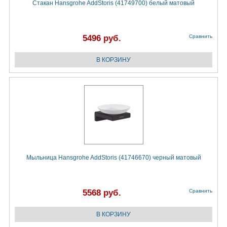
Стакан Hansgrohe AddStoris (41749700) белый матовый
5496 руб.
Сравнить
Мыльница Hansgrohe AddStoris (41746670) черный матовый
5568 руб.
Сравнить