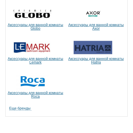
Аксессуары для ванной комнаты
Аксессуары для ванной комнаты
Globo
Axor
Аксессуары для ванной комнаты
Аксессуары для ванной комнаты
Lemark
Hatria
Аксессуары для ванной комнаты
Roca
Еще бренды