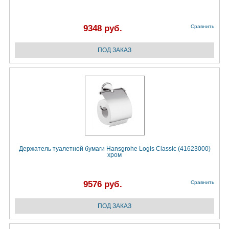
9348 руб.
Сравнить
Держатель туалетной бумаги Hansgrohe Logis Classic (41623000)
хром
9576 руб.
Сравнить