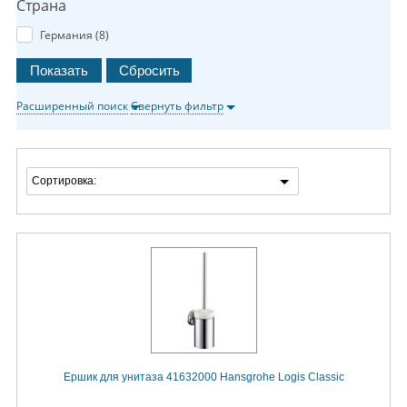
Страна
Германия (
8
)
Расширенный поиск
Свернуть фильтр
Сортировка:
Ершик для унитаза 41632000 Hansgrohe Logis Classic