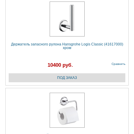
Держатель запасного рулона Hansgrohe Logis Classic (41617000)
хром
10400 руб.
Сравнить