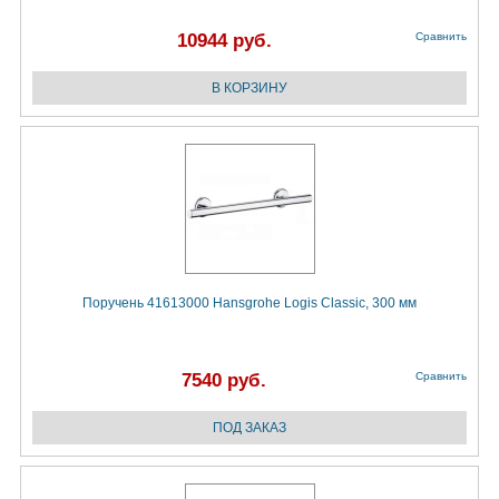
10944 руб.
Сравнить
Поручень 41613000 Hansgrohe Logis Classic, 300 мм
7540 руб.
Сравнить