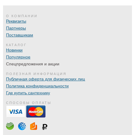
О КОМПАНИИ
Реквизиты
Партнеры
Поставщикам
КАТАЛОГ
Новинки
Популярное
Спецпредложения и акции
ПОЛЕЗНАЯ ИНФОРМАЦИЯ
Публичная оферта для физических лиц
Политика конфиденциальности
Где купить сантехнику
СПОСОБЫ ОПЛАТЫ