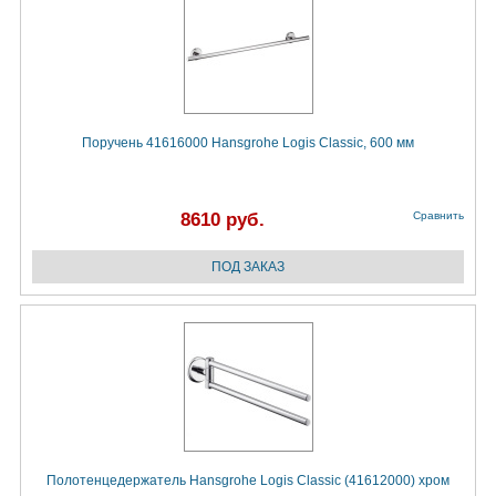
Поручень 41616000 Hansgrohe Logis Classic, 600 мм
8610 руб.
Сравнить
Полотенцедержатель Hansgrohe Logis Classic (41612000) хром