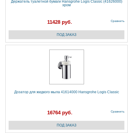
Держатель туалетной бумаги Hansgrohe Logis Classic (41626000)
хром
11428 руб.
Сравнить
Дозатор для жидкого мыла 41614000 Hansgrohe Logis Classic
16764 руб.
Сравнить