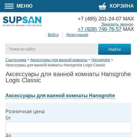
МЕНЮ
КОРЗИНА
+7 (495) 201-24-07 MAX
Заказать звонок
+7 (926) 746-76-57
MAX
Войти
Регистрация
Сантехника
>
Аксессуары для ванной комнаты
>
Hansgrohe
>
Аксессуары для ванной комнаты Hansgrohe Logis Classic
Аксессуары для ванной комнаты Hansgrohe
Logis Classic
Аксессуары для ванной комнаты Hansgrohe
Розничная цена
От
До