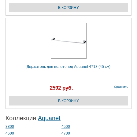
Держатель для полотенец Aquanet 4718 (45 см)
2592 руб.
Сравнить
Коллекции
Aquanet
3800
4500
4600
4700