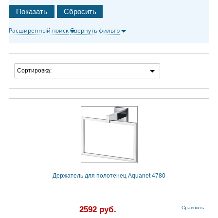
Расширенный поиск
Свернуть фильтр
Сортировка:
Держатель для полотенец Aquanet 4780
2592 руб.
Сравнить