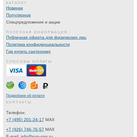
КАТАЛОГ
Новинки
Популярное
Спецпредложения и акции
ПОЛЕЗНАЯ ИНФОРМАЦИЯ
Публичная оферта для физических лиц
Политика конфиденциальности
Где купить сантехнику
СПОСОБЫ ОПЛАТЫ
Подробнее об оплате
КОНТАКТЫ
Телефон:
+7 (495) 201-24-17
MAX
+7 (926) 746-76-57
MAX
E-mail:
info@sup-san.ru