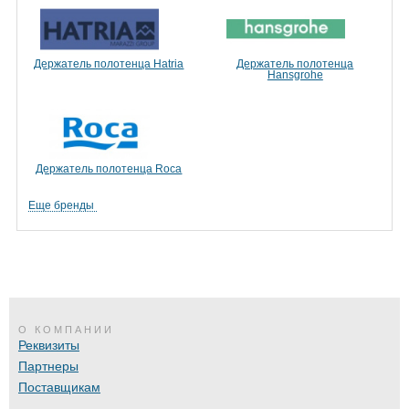
Держатель полотенца Hatria
Держатель полотенца
Hansgrohe
Держатель полотенца Roca
Еще бренды
О КОМПАНИИ
Реквизиты
Партнеры
Поставщикам