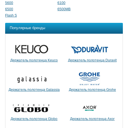
5600
6100
6500
6500MB
Flash S
Популярные бренды
Держатель полотенца Keuco
Держатель полотенца Duravit
Держатель полотенца Galassia
Держатель полотенца Grohe
Держатель полотенца Globo
Держатель полотенца Axor