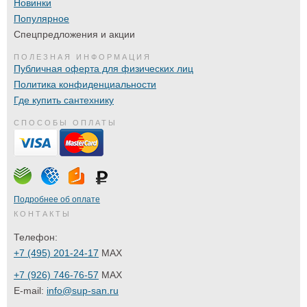
Новинки
Популярное
Спецпредложения и акции
ПОЛЕЗНАЯ ИНФОРМАЦИЯ
Публичная оферта для физических лиц
Политика конфиденциальности
Где купить сантехнику
СПОСОБЫ ОПЛАТЫ
Подробнее об оплате
КОНТАКТЫ
Телефон:
+7 (495) 201-24-17
MAX
+7 (926) 746-76-57
MAX
E-mail:
info@sup-san.ru