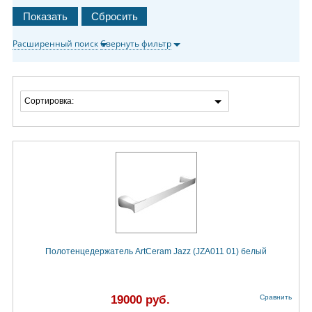
Расширенный поиск
Свернуть фильтр
Сортировка:
Полотенцедержатель ArtCeram Jazz (JZA011 01) белый
19000 руб.
Сравнить