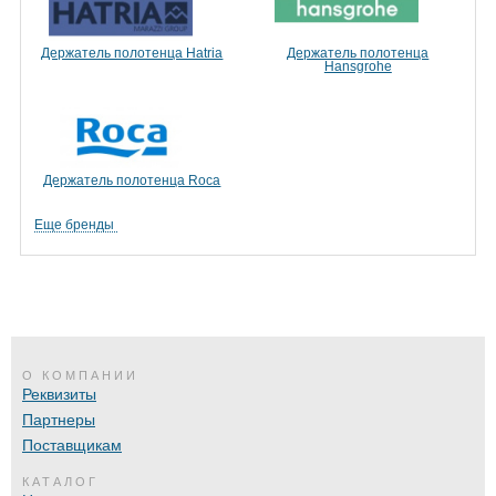
Держатель полотенца Hatria
Держатель полотенца
Hansgrohe
Держатель полотенца Roca
Еще бренды
О КОМПАНИИ
Реквизиты
Партнеры
Поставщикам
КАТАЛОГ