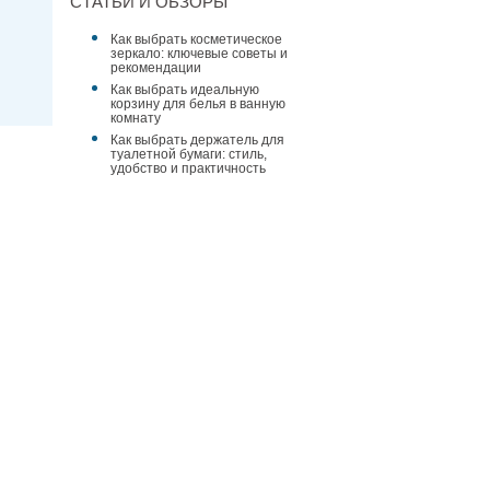
СТАТЬИ И ОБЗОРЫ
Как выбрать косметическое
зеркало: ключевые советы и
рекомендации
Как выбрать идеальную
корзину для белья в ванную
комнату
Как выбрать держатель для
туалетной бумаги: стиль,
удобство и практичность