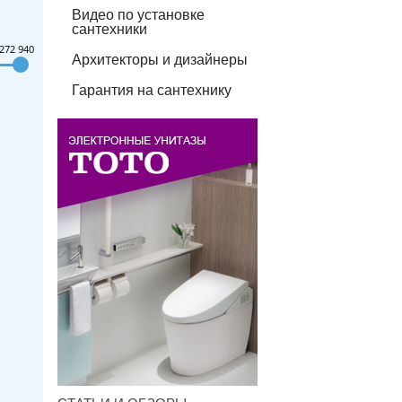
Видео по установке
сантехники
272 940
Архитекторы и дизайнеры
Гарантия на сантехнику