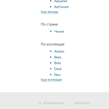
Aquanet
ArtCeram
Еще бренды
По стране
Чехия
По коллекции
Amber
Beta
Brilo
Dark
Neo
Еще коллекции
О КОМПАНИИ
КАТАЛОГ