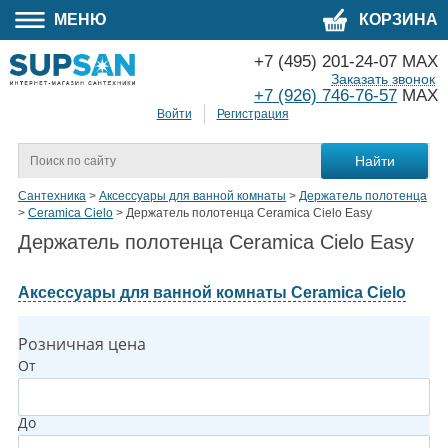
МЕНЮ
КОРЗИНА
+7 (495) 201-24-07 MAX
Заказать звонок
+7 (926) 746-76-57
MAX
Войти
Регистрация
Сантехника
>
Аксессуары для ванной комнаты
>
Держатель полотенца
>
Ceramica Cielo
>
Держатель полотенца Ceramica Cielo Easy
Держатель полотенца Ceramica Cielo Easy
Аксессуары для ванной комнаты Ceramica Cielo
Розничная цена
От
До