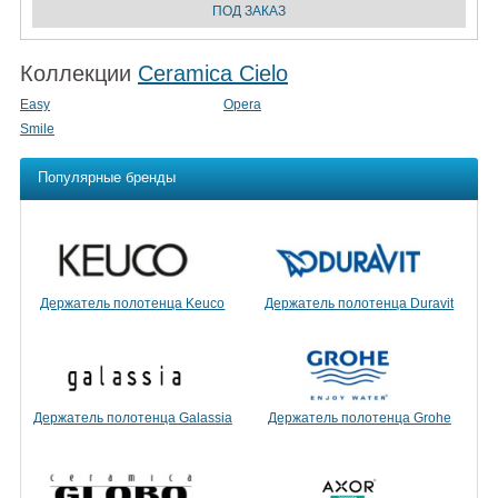
Коллекции
Ceramica Cielo
Easy
Opera
Smile
Популярные бренды
Держатель полотенца Keuco
Держатель полотенца Duravit
Держатель полотенца Galassia
Держатель полотенца Grohe