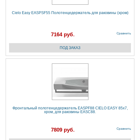
Cielo Easy EASPSF55 Полотенцедержатель для раковины (хром)
7164 руб.
Сравнить
Фронтальный полотенцедержатель EASPF88 CIELO EASY 85х7,
хром, для раковины EASC88.
7809 руб.
Сравнить