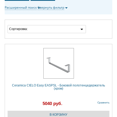
Расширенный поиск
Свернуть фильтр
Сортировка:
Ceramica CIELO Easy EASPSL - Боковой полотенцедержатель
(хром)
5040 руб.
Сравнить