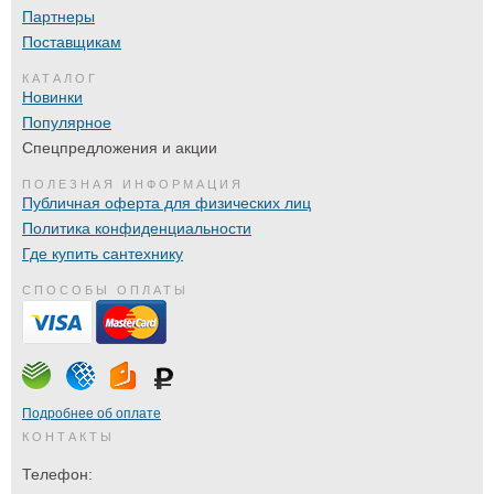
Партнеры
Поставщикам
КАТАЛОГ
Новинки
Популярное
Спецпредложения и акции
ПОЛЕЗНАЯ ИНФОРМАЦИЯ
Публичная оферта для физических лиц
Политика конфиденциальности
Где купить сантехнику
СПОСОБЫ ОПЛАТЫ
Подробнее об оплате
КОНТАКТЫ
Телефон: