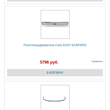
Полотенцедержатель Cielo EASY EASPSF62
5796 руб.
Сравнить