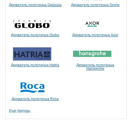
Держатель полотенца Galassia
Держатель полотенца Grohe
Держатель полотенца Globo
Держатель полотенца Axor
Держатель полотенца Hatria
Держатель полотенца
Hansgrohe
Держатель полотенца Roca
Еще бренды