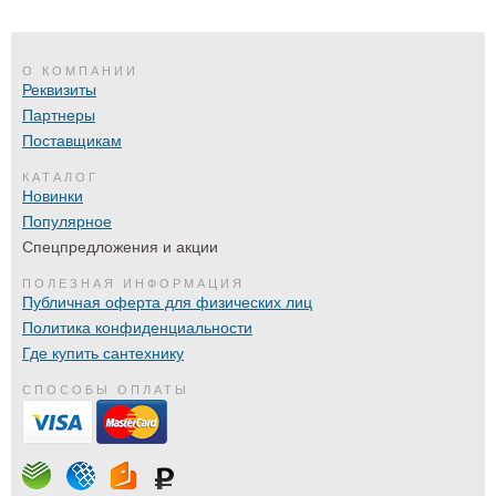
О КОМПАНИИ
Реквизиты
Партнеры
Поставщикам
КАТАЛОГ
Новинки
Популярное
Спецпредложения и акции
ПОЛЕЗНАЯ ИНФОРМАЦИЯ
Публичная оферта для физических лиц
Политика конфиденциальности
Где купить сантехнику
СПОСОБЫ ОПЛАТЫ