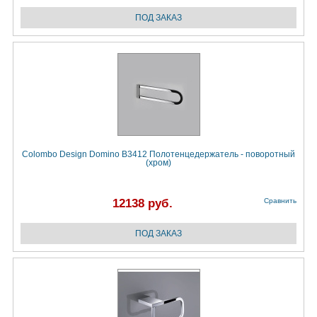
Colombo Design Domino B3412 Полотенцедержатель - поворотный
(хром)
12138 руб.
Сравнить