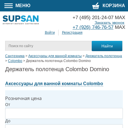
МЕНЮ
КОРЗИНА
+7 (495) 201-24-07 MAX
Заказать звонок
+7 (926) 746-76-57
MAX
Войти
Регистрация
Сантехника
>
Аксессуары для ванной комнаты
>
Держатель полотенца
>
Colombo
>
Держатель полотенца Colombo Domino
Держатель полотенца Colombo Domino
Аксессуары для ванной комнаты Colombo
Розничная цена
От
До