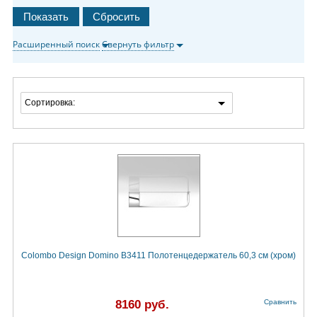
Расширенный поиск
Свернуть фильтр
Сортировка:
Colombo Design Domino B3411 Полотенцедержатель 60,3 см (хром)
8160 руб.
Сравнить