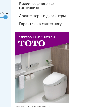
Видео по установке
сантехники
272 940
Архитекторы и дизайнеры
Гарантия на сантехнику