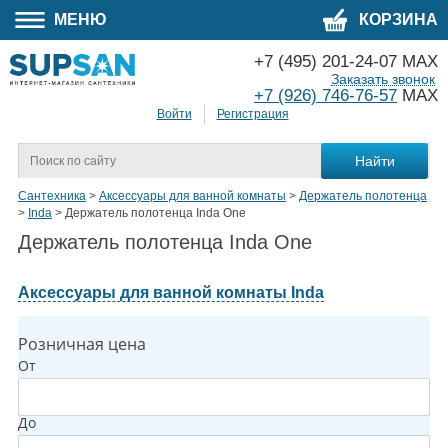
МЕНЮ
КОРЗИНА
+7 (495) 201-24-07 MAX
Заказать звонок
+7 (926) 746-76-57
MAX
Войти
Регистрация
Сантехника
>
Аксессуары для ванной комнаты
>
Держатель полотенца
>
Inda
>
Держатель полотенца Inda One
Держатель полотенца Inda One
Аксессуары для ванной комнаты Inda
Розничная цена
От
До