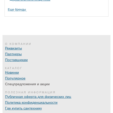
Еще бренды
О КОМПАНИИ
Реквизиты
Партнеры
Поставщикам
КАТАЛОГ
Новинки
Популярное
Спецпредложения и акции
ПОЛЕЗНАЯ ИНФОРМАЦИЯ
Публичная оферта для физических лиц
Политика конфиденциальности
Где купить сантехнику