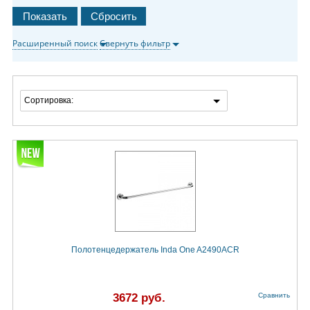
Расширенный поиск
Свернуть фильтр
Сортировка:
Полотенцедержатель Inda One A2490ACR
3672 руб.
Сравнить