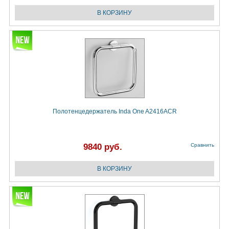
Полотенцедержатель Inda One A2416ACR
9840 руб.
Сравнить