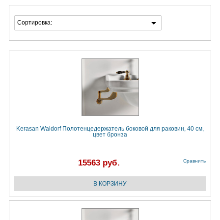
Сортировка:
Kerasan Waldorf Полотенцедержатель боковой для раковин, 40 см,
цвет бронза
15563 руб.
Сравнить