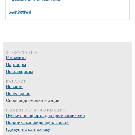
Еще бренды
О КОМПАНИИ
Реквизиты
Партнеры
Поставщикам
КАТАЛОГ
Новинки
Популярное
Спецпредложения и акции
ПОЛЕЗНАЯ ИНФОРМАЦИЯ
Публичная оферта для физических лиц
Политика конфиденциальности
Где купить сантехнику