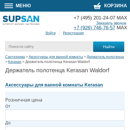
МЕНЮ
КОРЗИНА
+7 (495) 201-24-07 MAX
Заказать звонок
+7 (926) 746-76-57
MAX
Войти
Регистрация
Сантехника
>
Аксессуары для ванной комнаты
>
Держатель полотенца
>
Kerasan
>
Держатель полотенца Kerasan Waldorf
Держатель полотенца Kerasan Waldorf
Аксессуары для ванной комнаты Kerasan
Розничная цена
От
До