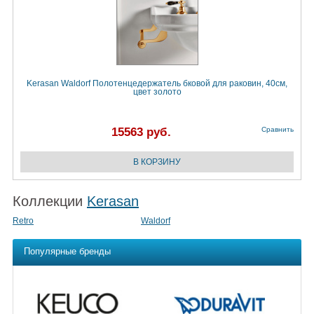
Kerasan Waldorf Полотенцедержатель бковой для раковин, 40см,
цвет золото
15563 руб.
Сравнить
Коллекции
Kerasan
Retro
Waldorf
Популярные бренды