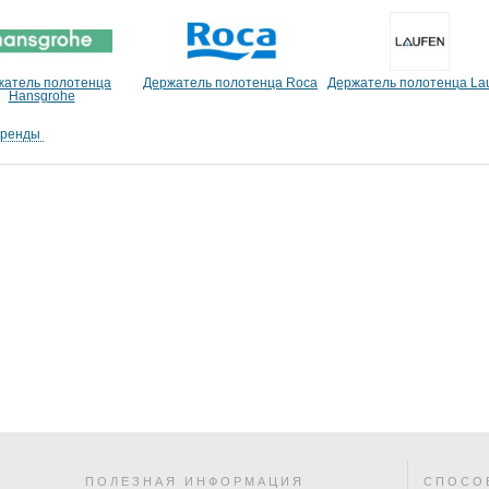
жатель полотенца
Держатель полотенца Roca
Держатель полотенца La
Hansgrohe
бренды
ПОЛЕЗНАЯ ИНФОРМАЦИЯ
СПОСО