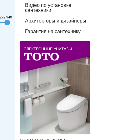
Видео по установке
сантехники
272 940
Архитекторы и дизайнеры
Гарантия на сантехнику