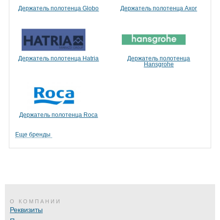
Держатель полотенца Globo
Держатель полотенца Axor
Держатель полотенца Hatria
Держатель полотенца
Hansgrohe
Держатель полотенца Roca
Еще бренды
О КОМПАНИИ
Реквизиты