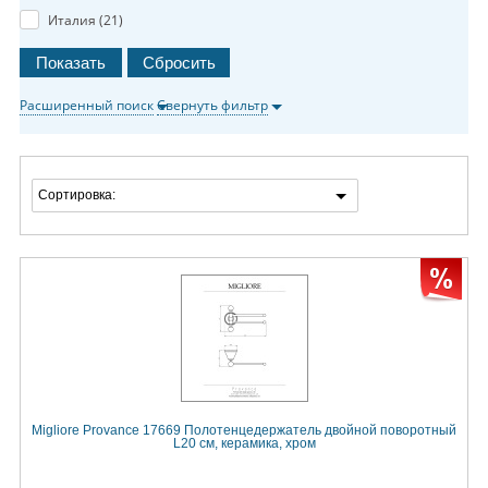
Италия (
21
)
Расширенный поиск
Свернуть фильтр
Сортировка:
Migliore Provance 17669 Полотенцедержатель двойной поворотный
L20 cм, керамика, хром