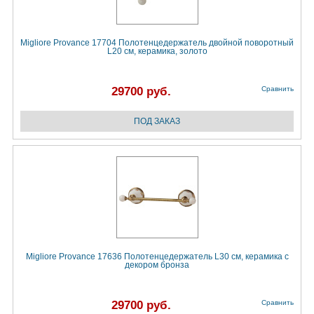
Migliore Provance 17704 Полотенцедержатель двойной поворотный
L20 cм, керамика, золото
29700 руб.
Сравнить
Migliore Provance 17636 Полотенцедержатель L30 см, керамика с
декором бронза
29700 руб.
Сравнить