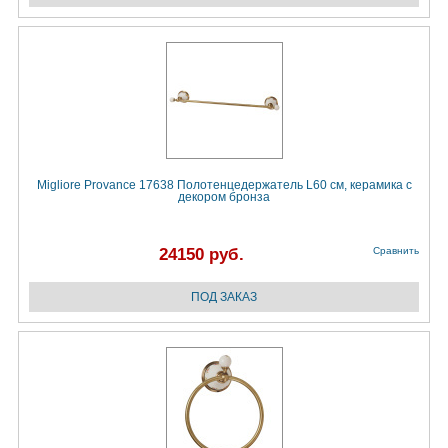
Migliore Provance 17638 Полотенцедержатель L60 см, керамика с
декором бронза
24150 руб.
Сравнить