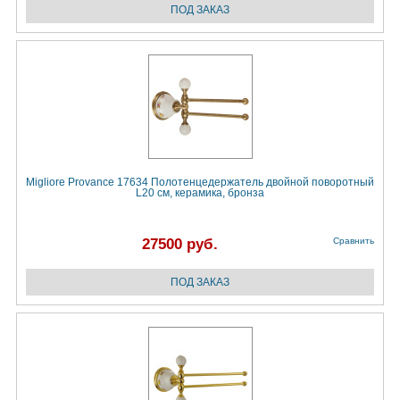
Migliore Provance 17634 Полотенцедержатель двойной поворотный
L20 cм, керамика, бронза
27500 руб.
Сравнить