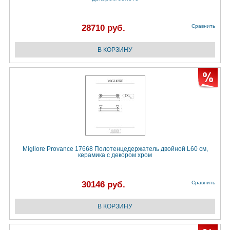
28710 руб.
Сравнить
Migliore Provance 17668 Полотенцедержатель двойной L60 см,
керамика с декором хром
30146 руб.
Сравнить