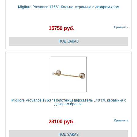
Migliore Provance 17661 Кольцо, керамика с декором хром
15750 руб.
Сравнить
Migliore Provance 17637 Полотенцедержатель L40 см, керамика с
декором бронза
23100 руб.
Сравнить