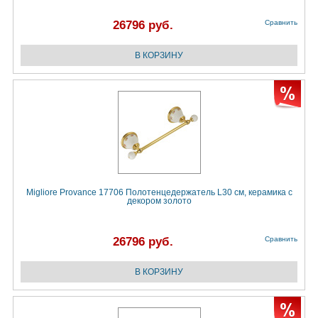
26796 руб.
Сравнить
Migliore Provance 17706 Полотенцедержатель L30 см, керамика с
декором золото
26796 руб.
Сравнить