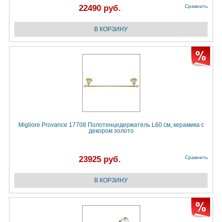
22490 руб.
Сравнить
Migliore Provance 17708 Полотенцедержатель L60 см, керамика с
декором золото
23925 руб.
Сравнить