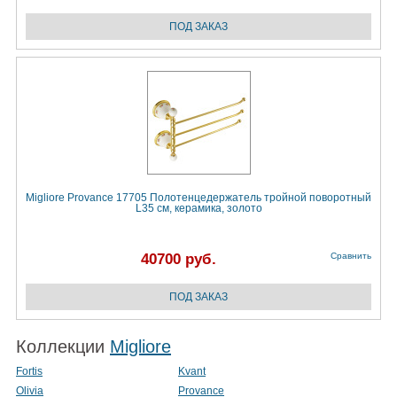
Migliore Provance 17705 Полотенцедержатель тройной поворотный
L35 cм, керамика, золото
40700 руб.
Сравнить
Коллекции
Migliore
Fortis
Kvant
Olivia
Provance