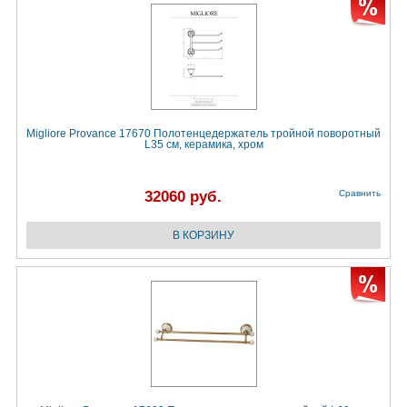
Migliore Provance 17670 Полотенцедержатель тройной поворотный
L35 cм, керамика, хром
32060 руб.
Сравнить