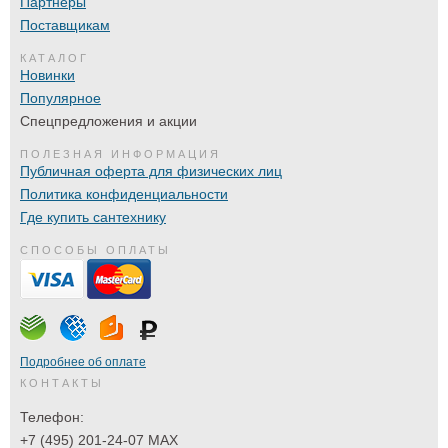
Партнеры
Поставщикам
КАТАЛОГ
Новинки
Популярное
Спецпредложения и акции
ПОЛЕЗНАЯ ИНФОРМАЦИЯ
Публичная оферта для физических лиц
Политика конфиденциальности
Где купить сантехнику
СПОСОБЫ ОПЛАТЫ
Подробнее об оплате
КОНТАКТЫ
Телефон:
+7 (495) 201-24-07 MAX