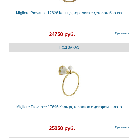
Migliore Provance 17626 Кольцо, керамика с декором бронза
24750 руб.
Сравнить
Migliore Provance 17696 Кольцо, керамика с декором золото
25850 руб.
Сравнить