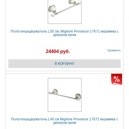
Полотенцедержатель L30 см, Migliore Provance 17671 керамика с
декором хром
24404 руб.
Сравнить
Полотенцедержатель L40 см Migliore Provance 17672 керамика с
декором хром