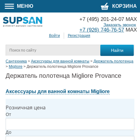
МЕНЮ
КОРЗИНА
+7 (495) 201-24-07 MAX
Заказать звонок
+7 (926) 746-76-57
MAX
Войти
Регистрация
Сантехника
>
Аксессуары для ванной комнаты
>
Держатель полотенца
>
Migliore
>
Держатель полотенца Migliore Provance
Держатель полотенца Migliore Provance
Аксессуары для ванной комнаты Migliore
Розничная цена
От
До