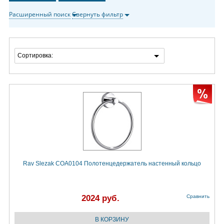
Расширенный поиск
Свернуть фильтр
Сортировка:
Rav Slezak COA0104 Полотенцедержатель настенный кольцо
2024 руб.
Сравнить