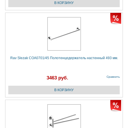
Rav Slezak COA0701/45 Полотенцедержатель настенный 493 мм.
3463 руб.
Сравнить