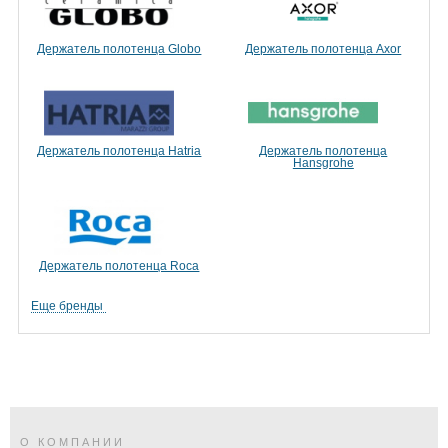
Держатель полотенца Globo
Держатель полотенца Axor
Держатель полотенца Hatria
Держатель полотенца
Hansgrohe
Держатель полотенца Roca
Еще бренды
О КОМПАНИИ