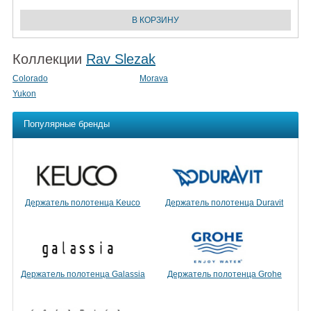
Коллекции
Rav Slezak
Colorado
Morava
Yukon
Популярные бренды
Держатель полотенца Keuco
Держатель полотенца Duravit
Держатель полотенца Galassia
Держатель полотенца Grohe