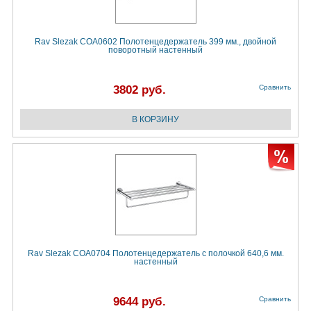
Rav Slezak COA0602 Полотенцедержатель 399 мм., двойной
поворотный настенный
3802 руб.
Сравнить
Rav Slezak COA0704 Полотенцедержатель с полочкой 640,6 мм.
настенный
9644 руб.
Сравнить