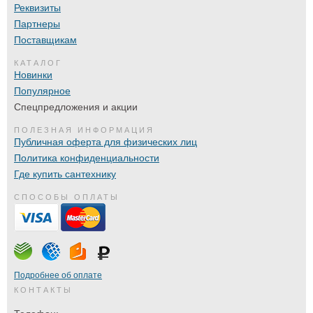
Реквизиты
Партнеры
Поставщикам
КАТАЛОГ
Новинки
Популярное
Спецпредложения и акции
ПОЛЕЗНАЯ ИНФОРМАЦИЯ
Публичная оферта для физических лиц
Политика конфиденциальности
Где купить сантехнику
СПОСОБЫ ОПЛАТЫ
Подробнее об оплате
КОНТАКТЫ