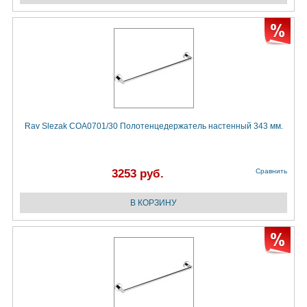
Rav Slezak COA0701/30 Полотенцедержатель настенный 343 мм.
3253 руб.
Сравнить