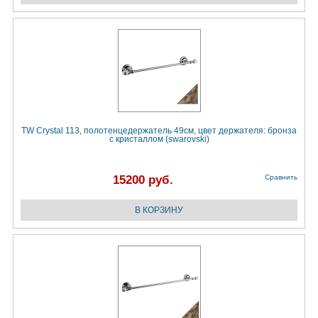
TW Crystal 113, полотенцедержатель 49см, цвет держателя: бронза
с кристаллом (swarovski)
15200 руб.
Сравнить