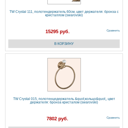
TW Crystal 111, полотендержатель 60см, цвет держателя: бронза с
кристаллом (swarovski)
15295 руб.
Сравнить
TW Crystal 015, полотенцедержатель &quot;кольцо&quot;, цвет
держателя: бронза кристалом (swarovski)
7802 руб.
Сравнить