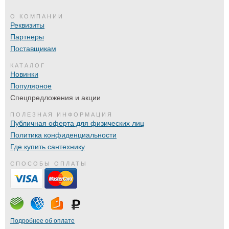
О КОМПАНИИ
Реквизиты
Партнеры
Поставщикам
КАТАЛОГ
Новинки
Популярное
Спецпредложения и акции
ПОЛЕЗНАЯ ИНФОРМАЦИЯ
Публичная оферта для физических лиц
Политика конфиденциальности
Где купить сантехнику
СПОСОБЫ ОПЛАТЫ
Подробнее об оплате