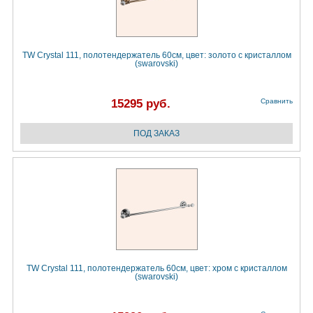
TW Crystal 111, полотендержатель 60см, цвет: золото с кристаллом
(swarovski)
15295 руб.
Сравнить
TW Crystal 111, полотендержатель 60см, цвет: хром с кристаллом
(swarovski)