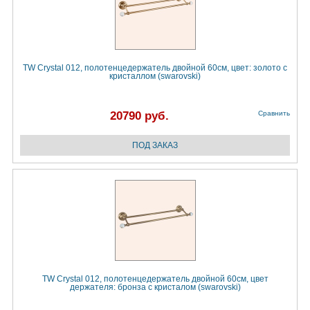
TW Crystal 012, полотенцедержатель двойной 60см, цвет: золото с
кристаллом (swarovski)
20790 руб.
Сравнить
TW Crystal 012, полотенцедержатель двойной 60см, цвет
держателя: бронза с кристалом (swarovski)