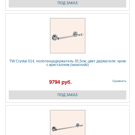
TW Crystal 014, полотенцедержатель 35,5см, цвет держателя: хром
с кристаллом (swarovski)
9794 руб.
Сравнить