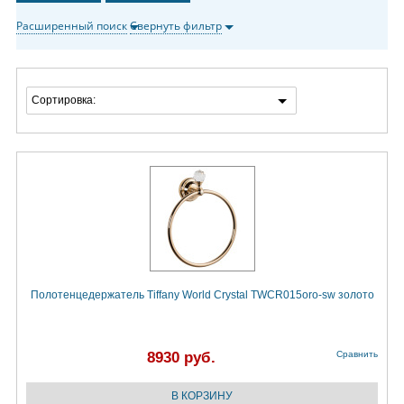
Расширенный поиск
Свернуть фильтр
Сортировка:
Полотенцедержатель Tiffany World Crystal TWCR015oro-sw золото
8930 руб.
Сравнить