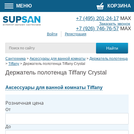
МЕНЮ
КОРЗИНА
+7 (495) 201-24-17
MAX
Заказать звонок
+7 (926) 746-76-57
MAX
Войти
Регистрация
Сантехника
>
Аксессуары для ванной комнаты
>
Держатель полотенца
>
Tiffany
>
Держатель полотенца Tiffany Crystal
Держатель полотенца Tiffany Crystal
Аксессуары для ванной комнаты Tiffany
Розничная цена
От
До