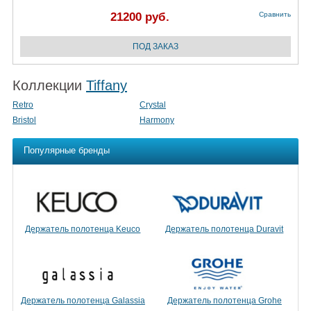
21200 руб.
Сравнить
Коллекции
Tiffany
Retro
Crystal
Bristol
Harmony
Популярные бренды
Держатель полотенца Keuco
Держатель полотенца Duravit
Держатель полотенца Galassia
Держатель полотенца Grohe