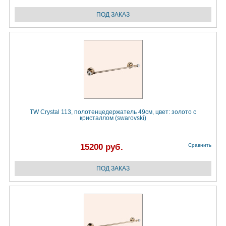
TW Crystal 113, полотенцедержатель 49см, цвет: золото с
кристаллом (swarovski)
15200 руб.
Сравнить