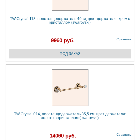
TW Crystal 113, полотенцедержатель 49см, цвет держателя: хром с
кристаллом (swarovski)
9960 руб.
Сравнить
TW Crystal 014, полотенцедержатель 35,5 см, цвет держателя:
золото с кристаллом (swarovski)
14060 руб.
Сравнить