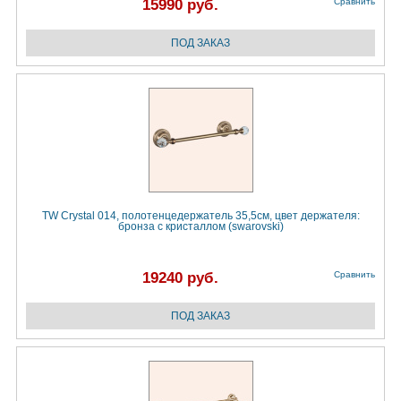
15990 руб.
Сравнить
TW Crystal 014, полотенцедержатель 35,5см, цвет держателя:
бронза с кристаллом (swarovski)
19240 руб.
Сравнить