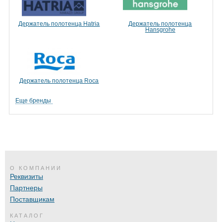
Держатель полотенца Hatria
Держатель полотенца
Hansgrohe
Держатель полотенца Roca
Еще бренды
О КОМПАНИИ
Реквизиты
Партнеры
Поставщикам
КАТАЛОГ