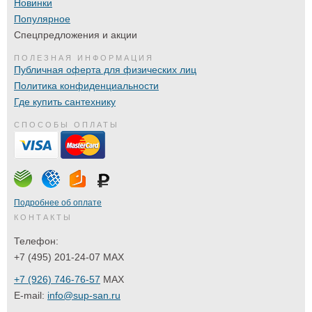
Новинки
Популярное
Спецпредложения и акции
ПОЛЕЗНАЯ ИНФОРМАЦИЯ
Публичная оферта для физических лиц
Политика конфиденциальности
Где купить сантехнику
СПОСОБЫ ОПЛАТЫ
Подробнее об оплате
КОНТАКТЫ
Телефон:
+7 (495) 201-24-07 MAX
+7 (926) 746-76-57
MAX
E-mail:
info@sup-san.ru