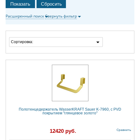
Расширенный поиск
Свернуть фильтр
Сортировка:
Полотенцедержатель WasserKRAFT Sauer K-7960, с PVD
покрытием "глянцевое золото"
12420 руб.
Сравнить