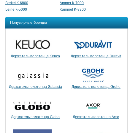
Berkel К-6800
Ammer К-7000
Leine К-5000
Kammel K-8300
Популярные бренды
Держатель полотенца Keuco
Держатель полотенца Duravit
Держатель полотенца Galassia
Держатель полотенца Grohe
Держатель полотенца Globo
Держатель полотенца Axor