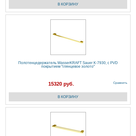
Полотенцедержатель WasserKRAFT Sauer K-7930, с PVD
покрытием "глянцевое золото"
15320 руб.
Сравнить