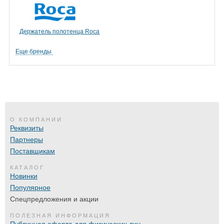
Держатель полотенца Roca
Еще бренды
О КОМПАНИИ
Реквизиты
Партнеры
Поставщикам
КАТАЛОГ
Новинки
Популярное
Спецпредложения и акции
ПОЛЕЗНАЯ ИНФОРМАЦИЯ
Публичная оферта для физических лиц