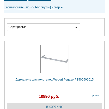
Расширенный поиск
Свернуть фильтр
Сортировка:
Держатель для полотенец Webert Pegaso PE500501015
10896 руб.
Сравнить