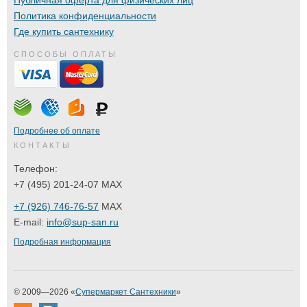
Политика конфиденциальности
Где купить сантехнику
СПОСОБЫ ОПЛАТЫ
Подробнее об оплате
КОНТАКТЫ
Телефон:
+7 (495) 201-24-07 MAX
+7 (926) 746-76-57
MAX
E-mail:
info@sup-san.ru
Подробная информация
© 2009—2026 «
Супермаркет Сантехники
»