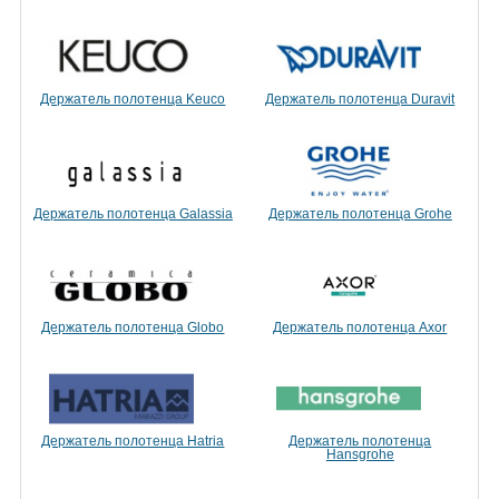
Держатель полотенца Keuco
Держатель полотенца Duravit
Держатель полотенца Galassia
Держатель полотенца Grohe
Держатель полотенца Globo
Держатель полотенца Axor
Держатель полотенца Hatria
Держатель полотенца
Hansgrohe