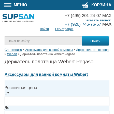
МЕНЮ
КОРЗИНА
+7 (495) 201-24-07 MAX
Заказать звонок
+7 (926) 746-76-57
MAX
Войти
Регистрация
Сантехника
>
Аксессуары для ванной комнаты
>
Держатель полотенца
>
Webert
>
Держатель полотенца Webert Pegaso
Держатель полотенца Webert Pegaso
Аксессуары для ванной комнаты Webert
Розничная цена
От
До