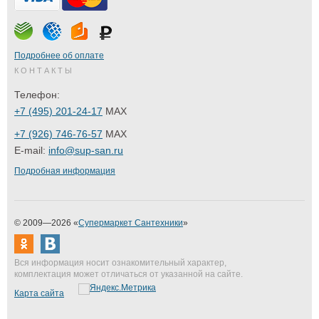
Подробнее об оплате
КОНТАКТЫ
Телефон:
+7 (495) 201-24-17
MAX
+7 (926) 746-76-57
MAX
E-mail:
info@sup-san.ru
Подробная информация
© 2009—2026 «
Супермаркет Сантехники
»
Вся информация носит ознакомительный характер,
комплектация может отличаться от указанной на сайте.
Карта сайта