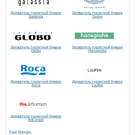
Держатель туалетной бумаги
Держатель туалетной бумаги
Galassia
Grohe
Держатель туалетной бумаги
Держатель туалетной бумаги
Globo
Hansgrohe
Держатель туалетной бумаги
Держатель туалетной бумаги
Roca
Laufen
Держатель туалетной бумаги
ArtCeram
Еще бренды