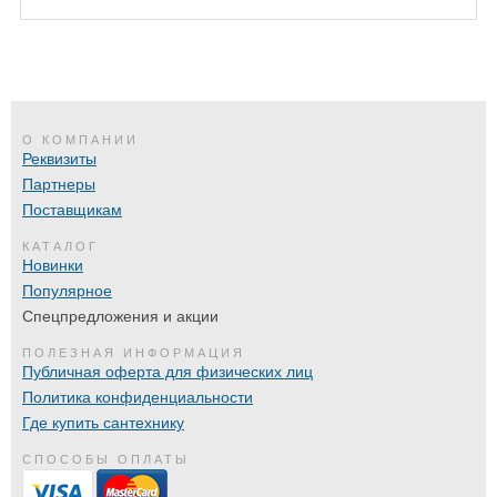
О КОМПАНИИ
Реквизиты
Партнеры
Поставщикам
КАТАЛОГ
Новинки
Популярное
Спецпредложения и акции
ПОЛЕЗНАЯ ИНФОРМАЦИЯ
Публичная оферта для физических лиц
Политика конфиденциальности
Где купить сантехнику
СПОСОБЫ ОПЛАТЫ