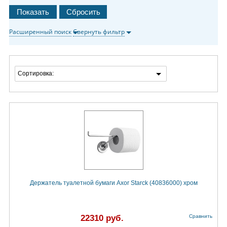
Расширенный поиск
Свернуть фильтр
Сортировка:
Держатель туалетной бумаги Axor Starck (40836000) хром
22310 руб.
Сравнить