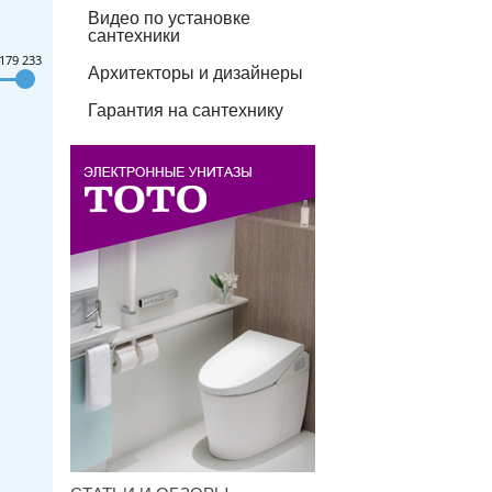
Видео по установке
сантехники
179 233
Архитекторы и дизайнеры
Гарантия на сантехнику