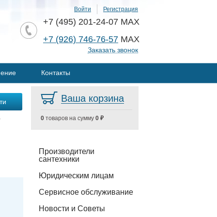
Войти
Регистрация
+7 (495) 201-24-07 MAX
+7 (926) 746-76-57
MAX
Заказать звонок
нение
Контакты
Ваша корзина
0
товаров на сумму
0 ₽
>
Производители
сантехники
Юридическим лицам
Сервисное обслуживание
Новости и Советы