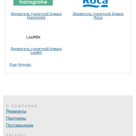
Держатель туалетной бумаги
Держатель туалетной бумаги
Hansgrohe
Roca
Держатель туалетной бумаги
Laufen
Еще бренды
О КОМПАНИИ
Реквизиты
Партнеры
Поставщикам
КАТАЛОГ