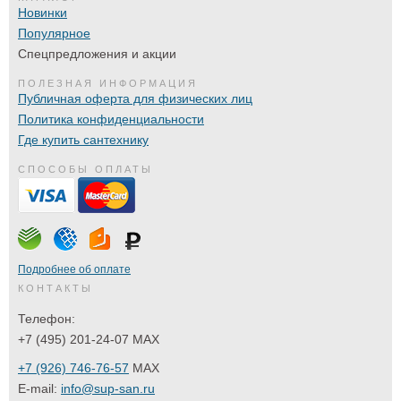
Новинки
Популярное
Спецпредложения и акции
ПОЛЕЗНАЯ ИНФОРМАЦИЯ
Публичная оферта для физических лиц
Политика конфиденциальности
Где купить сантехнику
СПОСОБЫ ОПЛАТЫ
Подробнее об оплате
КОНТАКТЫ
Телефон:
+7 (495) 201-24-07 MAX
+7 (926) 746-76-57
MAX
E-mail:
info@sup-san.ru