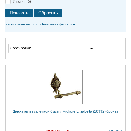
Италия (
6
)
Расширенный поиск
Свернуть фильтр
Сортировка:
Держатель туалетной бумаги Migliore Elisabetta (16992) бронза
Сравнить