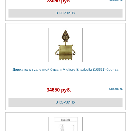
28050 руб.
Держатель туалетной бумаги Migliore Elisabetta (16991) бронза
34650 руб.
Сравнить