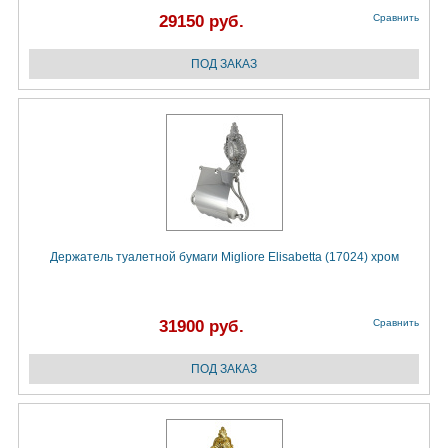
29150 руб.
Сравнить
Держатель туалетной бумаги Migliore Elisabetta (17024) хром
31900 руб.
Сравнить