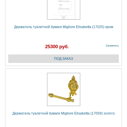
Держатель туалетной бумаги Migliore Elisabetta (17025) хром
25300 руб.
Сравнить
Держатель туалетной бумаги Migliore Elisabetta (17059) золото