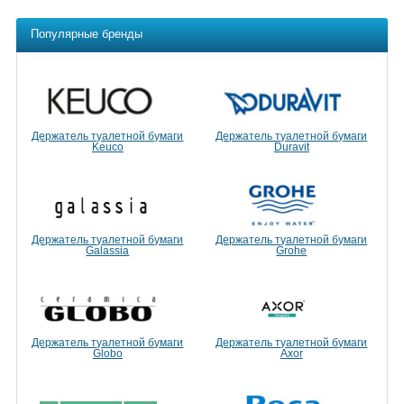
Популярные бренды
Держатель туалетной бумаги
Держатель туалетной бумаги
Keuco
Duravit
Держатель туалетной бумаги
Держатель туалетной бумаги
Galassia
Grohe
Держатель туалетной бумаги
Держатель туалетной бумаги
Globo
Axor