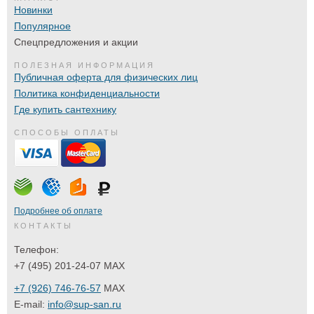
Новинки
Популярное
Спецпредложения и акции
ПОЛЕЗНАЯ ИНФОРМАЦИЯ
Публичная оферта для физических лиц
Политика конфиденциальности
Где купить сантехнику
СПОСОБЫ ОПЛАТЫ
Подробнее об оплате
КОНТАКТЫ
Телефон:
+7 (495) 201-24-07 MAX
+7 (926) 746-76-57
MAX
E-mail:
info@sup-san.ru