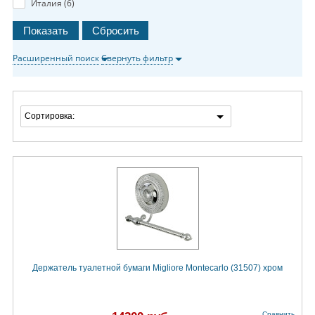
Италия (
6
)
Расширенный поиск
Свернуть фильтр
Сортировка:
Держатель туалетной бумаги Migliore Montecarlo (31507) хром
Сравнить