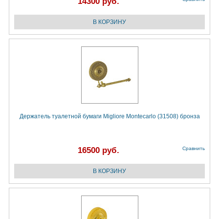
14300 руб.
Держатель туалетной бумаги Migliore Montecarlo (31508) бронза
16500 руб.
Сравнить