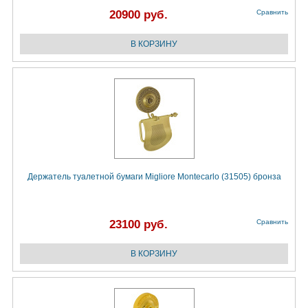
20900 руб.
Сравнить
Держатель туалетной бумаги Migliore Montecarlo (31505) бронза
23100 руб.
Сравнить