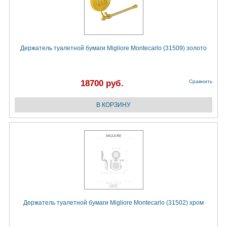
Держатель туалетной бумаги Migliore Montecarlo (31509) золото
18700 руб.
Сравнить
Держатель туалетной бумаги Migliore Montecarlo (31502) хром