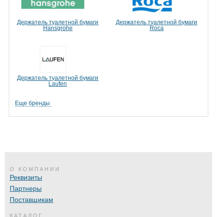
Держатель туалетной бумаги
Держатель туалетной бумаги
Hansgrohe
Roca
Держатель туалетной бумаги
Laufen
Еще бренды
О КОМПАНИИ
Реквизиты
Партнеры
Поставщикам
КАТАЛОГ