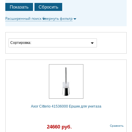
Расширенный поиск
Свернуть фильтр
Сортировка:
Axor Citterio 41536000 Ёршик для унитаза
24660 руб.
Сравнить