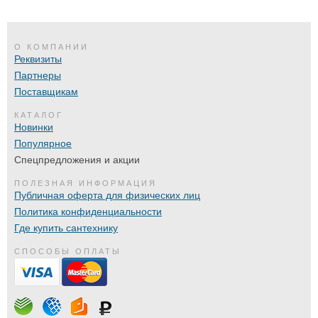
О КОМПАНИИ
Реквизиты
Партнеры
Поставщикам
КАТАЛОГ
Новинки
Популярное
Спецпредложения и акции
ПОЛЕЗНАЯ ИНФОРМАЦИЯ
Публичная оферта для физических лиц
Политика конфиденциальности
Где купить сантехнику
СПОСОБЫ ОПЛАТЫ