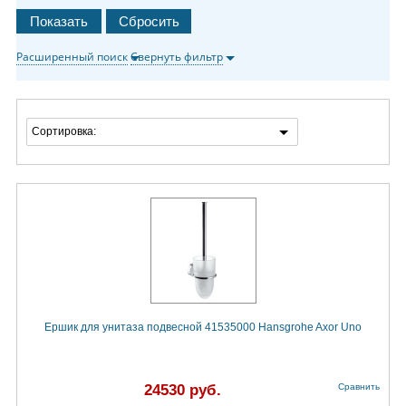
Расширенный поиск
Свернуть фильтр
Сортировка:
Ершик для унитаза подвесной 41535000 Hansgrohe Axor Uno
24530 руб.
Сравнить