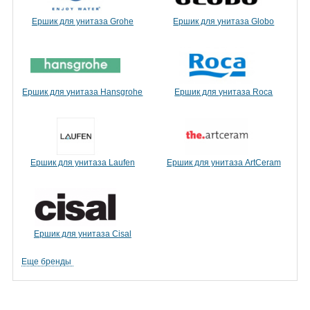
Ершик для унитаза Grohe
Ершик для унитаза Globo
Ершик для унитаза Hansgrohe
Ершик для унитаза Roca
Ершик для унитаза Laufen
Ершик для унитаза ArtCeram
Ершик для унитаза Cisal
Еще бренды