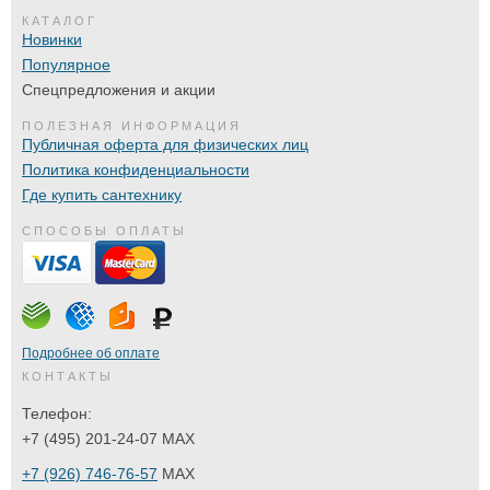
КАТАЛОГ
Новинки
Популярное
Спецпредложения и акции
ПОЛЕЗНАЯ ИНФОРМАЦИЯ
Публичная оферта для физических лиц
Политика конфиденциальности
Где купить сантехнику
СПОСОБЫ ОПЛАТЫ
Подробнее об оплате
КОНТАКТЫ
Телефон:
+7 (495) 201-24-07 MAX
+7 (926) 746-76-57
MAX