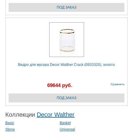
Ведро для мусора Decor Walther Crack (0933320), золото
69644 руб.
Сравнить
Коллекции
Decor Walther
Basic
Basket
Stone
Universal