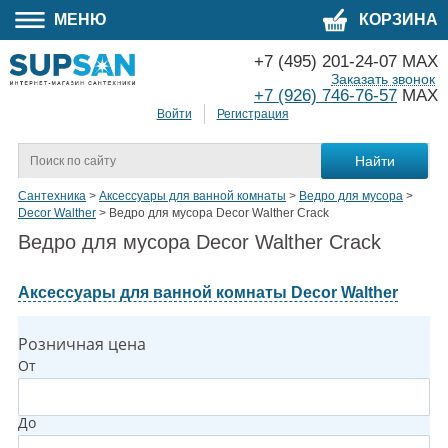
МЕНЮ
КОРЗИНА
+7 (495) 201-24-07 MAX
Заказать звонок
+7 (926) 746-76-57
MAX
Войти
Регистрация
Сантехника
>
Аксессуары для ванной комнаты
>
Ведро для мусора
>
Decor Walther
>
Ведро для мусора Decor Walther Crack
Ведро для мусора Decor Walther Crack
Аксессуары для ванной комнаты Decor Walther
Розничная цена
От
До