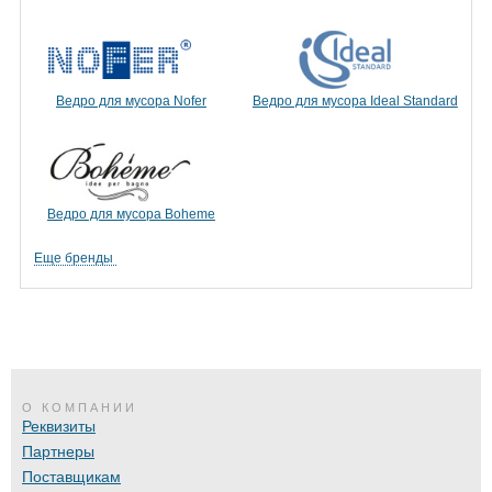
Ведро для мусора Nofer
Ведро для мусора Ideal Standard
Ведро для мусора Boheme
Еще бренды
О КОМПАНИИ
Реквизиты
Партнеры
Поставщикам