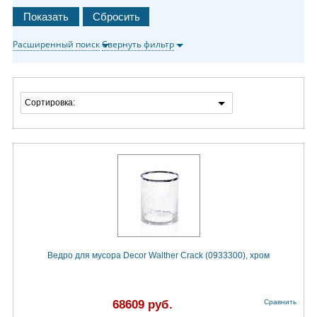
Расширенный поиск
Свернуть фильтр
Сортировка:
Ведро для мусора Decor Walther Crack (0933300), хром
68609 руб.
Сравнить