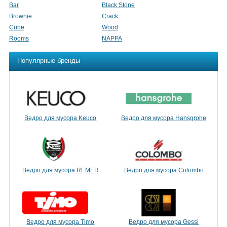
Bar
Black Stone
Brownie
Crack
Cube
Wood
Rooms
NAPPA
Популярные бренды
Ведро для мусора Keuco
Ведро для мусора Hansgrohe
Ведро для мусора REMER
Ведро для мусора Colombo
Ведро для мусора Timo
Ведро для мусора Gessi