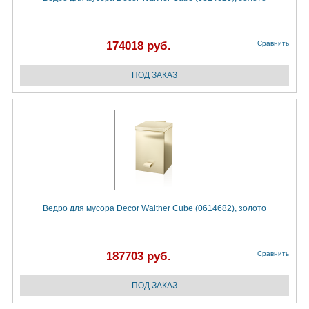
174018 руб.
Сравнить
Ведро для мусора Decor Walther Cube (0614682), золото
187703 руб.
Сравнить