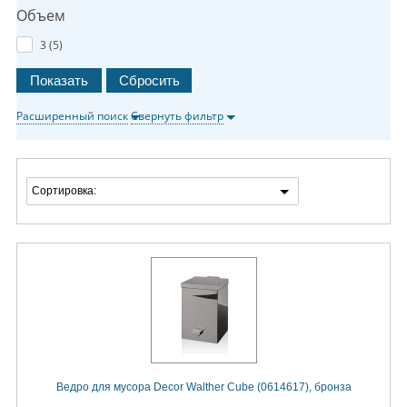
Объем
3 (
5
)
Расширенный поиск
Свернуть фильтр
Сортировка:
Ведро для мусора Decor Walther Cube (0614617), бронза