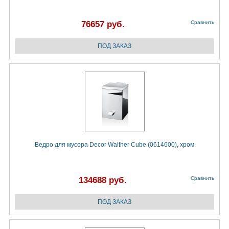
76657 руб.
Сравнить
Ведро для мусора Decor Walther Cube (0614600), хром
134688 руб.
Сравнить