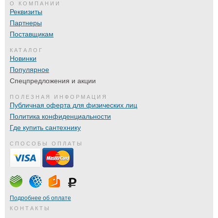
О КОМПАНИИ
Реквизиты
Партнеры
Поставщикам
КАТАЛОГ
Новинки
Популярное
Спецпредложения и акции
ПОЛЕЗНАЯ ИНФОРМАЦИЯ
Публичная оферта для физических лиц
Политика конфиденциальности
Где купить сантехнику
СПОСОБЫ ОПЛАТЫ
Подробнее об оплате
КОНТАКТЫ