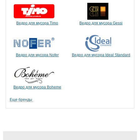
Ведро для мусора Timo
Ведро для мусора Gessi
Ведро для мусора Nofer
Ведро для мусора Ideal Standard
Ведро для мусора Boheme
Еще бренды